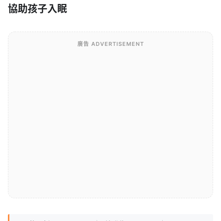
協助孩子入眠
廣告 ADVERTISEMENT