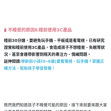
不睡覺的原因6.睡前使用3C產品
睡前30分鐘，要避免玩手機、平板或是看電視，已有研究
證實和睡前使用3C產品，會造成孩子不想睡覺、失眠等狀
況，甚至會連帶影響到隔天的專注力、情緒問題。
延伸閱讀:
學齡前小孩(0~6歲)愛看電視、玩手機？掌握正
確方法，幫助孩子學習發展！
既然我們知道孩子不睡覺可能的原因，接下來就要來跟大家