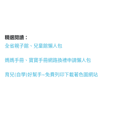
精選閱讀：
全省親子館、兒童館懶人包
媽媽手冊、寶寶手冊網路換禮申請懶人包
育兒(自學)好幫手~免費列印下載著色圖網站