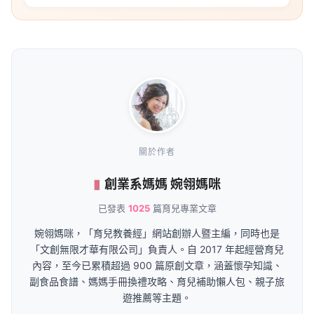
關於作者
創業系媽媽 婉翎媽咪
已發表
1025
篇育兒專業文章
婉翎媽咪，「育兒教養經」網站創辦人暨主編，同時也是
「文創無限才華有限公司」負責人。自 2017 年起經營育兒
內容，至今已累積超過 900 篇原創文章，涵蓋懷孕知識、
副食品食譜、媽媽手冊換禮攻略、育兒補助懶人包、親子旅
遊推薦等主題。