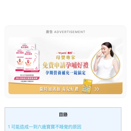
廣告 ADVERTISEMENT
目錄
1
可能造成一到六歲寶寶不睡覺的原因