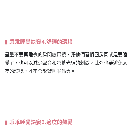
乖乖睡覺訣竅4.舒適的環境
盡量不要再睡覺的房間放電視，讓他們習慣回房間就是要睡
覺了，也可以減少聲音和螢幕光線的刺激，此外也要避免太
亮的環境，才不會影響睡眠品質。
乖乖睡覺訣竅5.適度的鼓勵