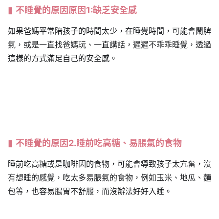
不睡覺的原因原因1:缺乏安全感
如果爸媽平常陪孩子的時間太少，在睡覺時間，可能會鬧脾
氣，或是一直找爸媽玩、一直講話，遲遲不乖乖睡覺，透過
這樣的方式滿足自己的安全感。
不睡覺的原因2.睡前吃高糖、易脹氣的食物
睡前吃高糖或是咖啡因的食物，可能會導致孩子太亢奮，沒
有想睡的感覺，吃太多易脹氣的食物，例如玉米、地瓜、麵
包等，也容易腸胃不舒服，而沒辦法好好入睡。