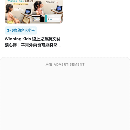
3~6歲幼兒大小事
Winning Kids 線上兒童英文試
聽心得：平常外向也可能突然不
開口，孩子第一次面對外師的真
實反應
廣告 ADVERTISEMENT