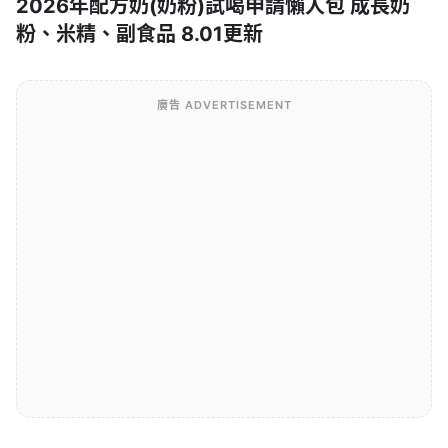
2026年配方奶(奶粉)試喝申請懶人包 成長奶
粉、米精、副食品 8.01更新
廣告 ADVERTISEMENT