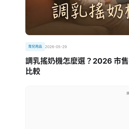
育兒用品
2026-05-29
調乳搖奶機怎麼選？2026 
比較
廣