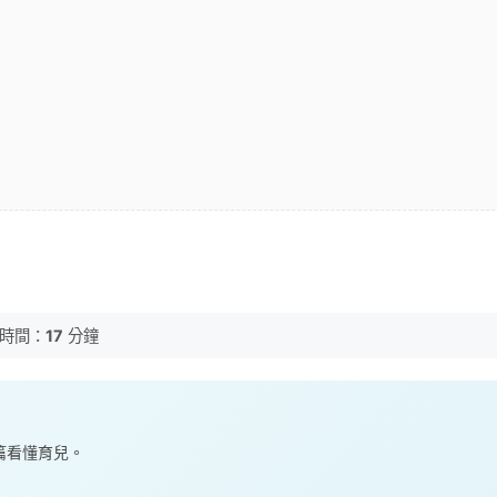
時間：
17
分鐘
一篇看懂育兒。