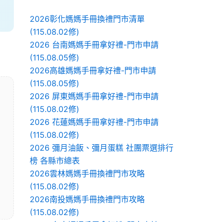
2026彰化媽媽手冊換禮門市清單
(115.08.02修)
2026 台南媽媽手冊拿好禮-門市申請
(115.08.05修)
2026高雄媽媽手冊拿好禮-門市申請
(115.08.05修)
2026 屏東媽媽手冊拿好禮-門市申請
(115.08.02修)
2026 花蓮媽媽手冊拿好禮-門市申請
(115.08.02修)
2026 彌月油飯、彌月蛋糕 社團票選排行
榜 各縣市總表
2026雲林媽媽手冊換禮門市攻略
(115.08.02修)
2026南投媽媽手冊換禮門市攻略
(115.08.02修)