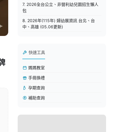
7. 2026全台公立、非營利幼兒園招生懶人
包
8. 2026年(115年) 婦幼展資訊 台北、台
中、高雄 (05.06更新)
快速工具
牌
媽媽教室
手冊換禮
孕期查詢
補助查詢