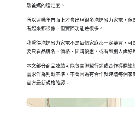
驗爸媽的穩定度。
所以這幾年市面上才會出現很多泡奶省力家電，像
看起來都很像，但實際功能差很多。
我覺得泡奶省力家電不是每個家庭都一定要買，可
要只看品牌名、價格、團購優惠，或看到別人說好
本文部分商品連結可能包含聯盟行銷或合作導購連
需求作為判斷基準，不會因為有合作就建議每個家
官方最新規格確認。