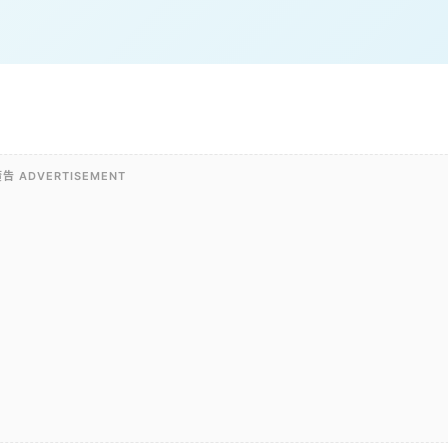
告 ADVERTISEMENT