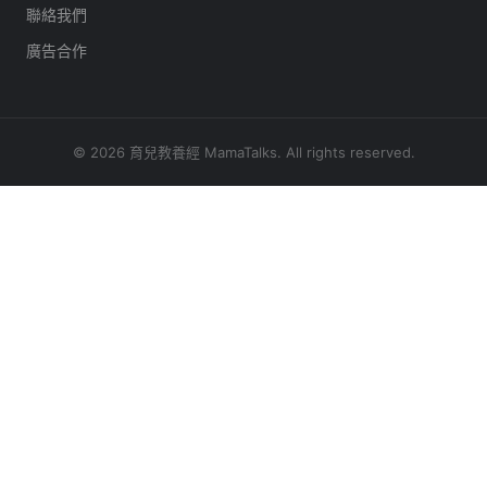
聯絡我們
廣告合作
© 2026 育兒教養經 MamaTalks. All rights reserved.