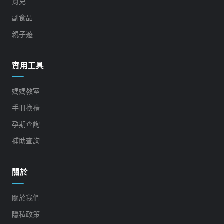
育兒
副食品
親子遊
實用工具
媽媽教室
手冊換禮
孕期查詢
補助查詢
關於
關於我們
隱私政策