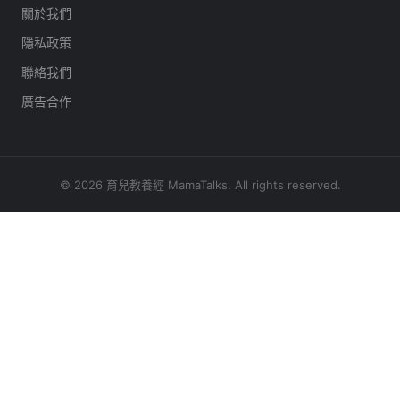
關於我們
隱私政策
聯絡我們
廣告合作
© 2026 育兒教養經 MamaTalks. All rights reserved.