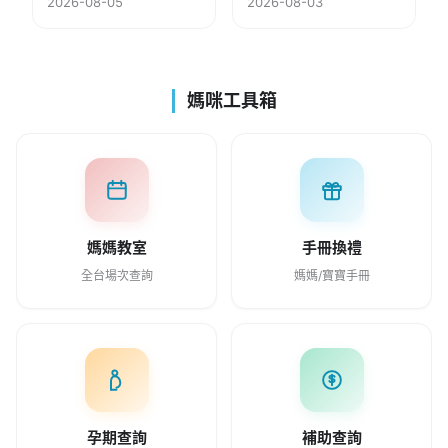
2026-08-05
2026-08-03
媽咪工具箱
媽媽教室
手冊換禮
全台場次查詢
媽媽/寶寶手冊
孕期查詢
補助查詢