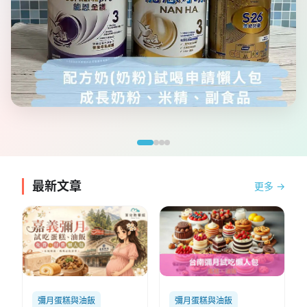
最新文章
更多 →
彌月蛋糕與油飯
彌月蛋糕與油飯