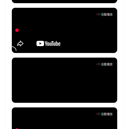
自動播放
自動播放
自動播放