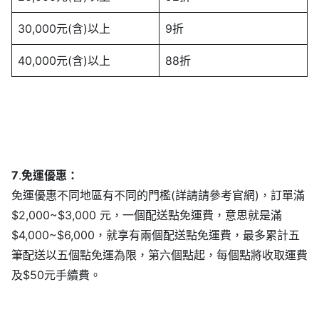
30,000元(含)以上
9折
40,000元(含)以上
88折
7
.
免運優惠：
免運優惠不同地區有不同的門檻(詳請請參考官網)，訂單滿
$2,000~$3,000 元，一個配送點免運費，意思就是滿
$4,000~$6,000，就享有兩個配送點免運費，最多累計五
筆配送以五個點免運為限，第六個點起，每個點將收取運費
及$50元手續費。