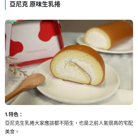
亞尼克 原味生乳捲
1.特色：
亞尼克生乳捲大家應該都不陌生，也是之前人氣很高的宅配
美食。