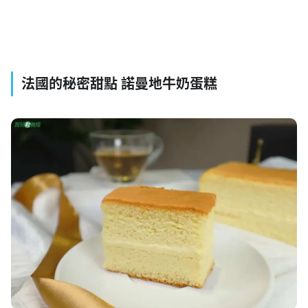
法國的秘密甜點 諾曼地牛奶蛋糕