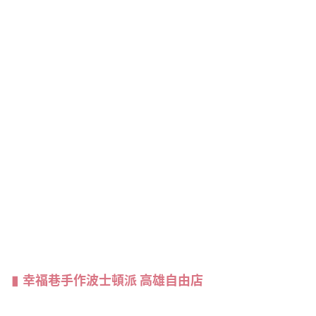
幸福巷手作波士頓派 高雄自由店