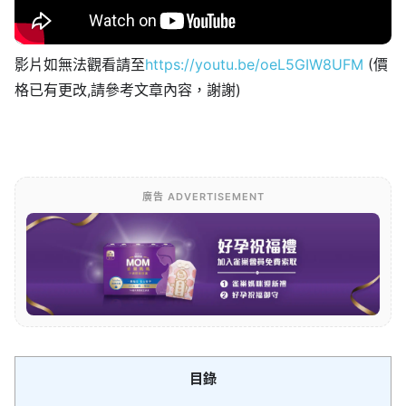
影片如無法觀看請至
https://youtu.be/oeL5GIW8UFM
(價
格已有更改,請參考文章內容，謝謝)
廣告 ADVERTISEMENT
目錄