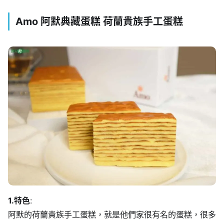
Amo 阿默典藏蛋糕 荷蘭貴族手工蛋糕
1.特色
:
阿默的荷蘭貴族手工蛋糕，就是他們家很有名的蛋糕，很多