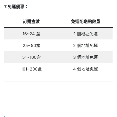
7.免運優惠：
訂購盒數
免運配送點數量
16~24 盒
1 個地址免運
25~50盒
2 個地址免運
51~100盒
3 個地址免運
101~200盒
4 個地址免運