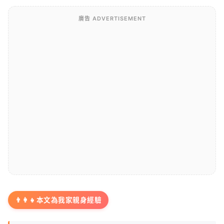
廣告 ADVERTISEMENT
👨‍👩‍👧
本文為我家親身經驗