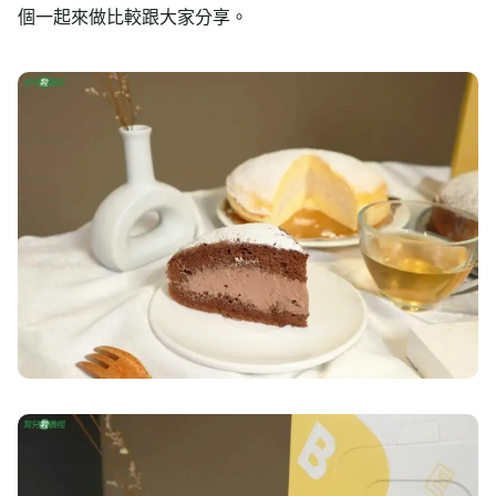
個一起來做比較跟大家分享。