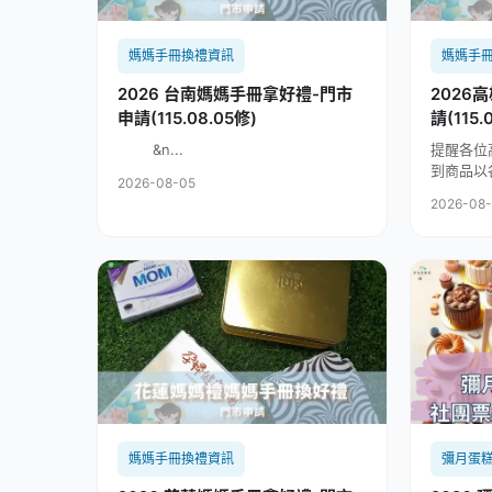
媽媽手冊換禮資訊
媽媽手
2026 台南媽媽手冊拿好禮-門市
2026
申請(115.08.05修)
請(115.
&n...
提醒各位
到商品以
2026-08-05
2026-08
媽媽手冊換禮資訊
彌月蛋