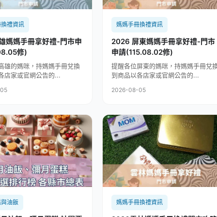
冊換禮資訊
媽媽手冊換禮資訊
高雄媽媽手冊拿好禮-門市申
2026 屏東媽媽手冊拿好禮-門市
08.05修)
申請(115.08.02修)
高雄的媽咪，持媽媽手冊兌換
提醒各位屏東的媽咪，持媽媽手冊兌
各店家或官網公告的...
到商品以各店家或官網公告的...
-05
2026-08-05
糕與油飯
媽媽手冊換禮資訊