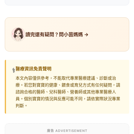
讀完還有疑問？問小茵媽媽 →
醫療資訊免責聲明
⚕️
本文內容僅供參考，不能取代專業醫療建議、診斷或治
療。若您對寶寶的健康、餵食或育兒方式有任何疑問，請
諮詢合格的醫師、兒科醫師、營養師或其他專業醫療人
員。個別寶寶的情況與反應可能不同，請依實際狀況專業
判斷。
廣告 ADVERTISEMENT