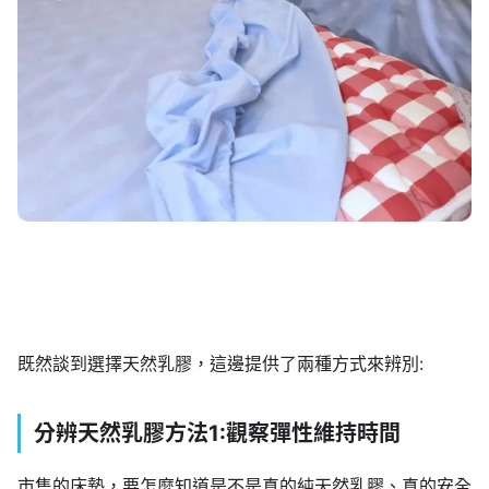
既然談到選擇天然乳膠，這邊提供了兩種方式來辨別:
分辨天然乳膠方法1:觀察彈性維持時間
市售的床墊，要怎麼知道是不是真的純天然乳膠、真的安全