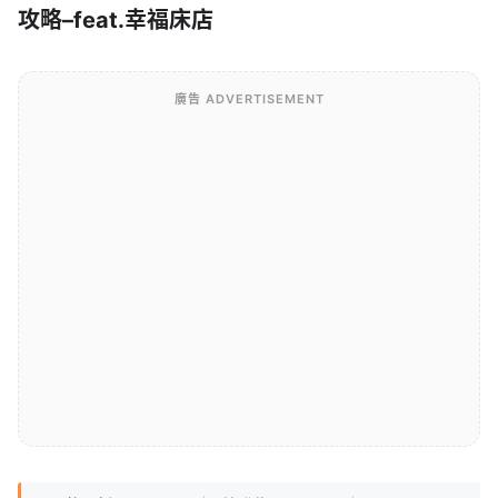
攻略–feat.幸福床店
廣告 ADVERTISEMENT