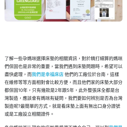
了解一些孕媽咪選擇床墊的相關資訊，對於精打細算的媽咪
們保固也是非常的重要，當我們遇到床墊問題時，希望可以
盡快處理，而
我們是幸福床店
他們的工廠位於台南，這樣
在維修等等方面相對會比較方便，而且他們家的床墊大部分
都保固10年，只有幾款是2年跟5年，此外整張床全都是台
灣製造，應該會有媽咪有疑問，我們要如何辨別是否為台灣
製造呢?最簡單的方式，就是看床墊上面有無出口身分證號
或是工廠設立相關證件。