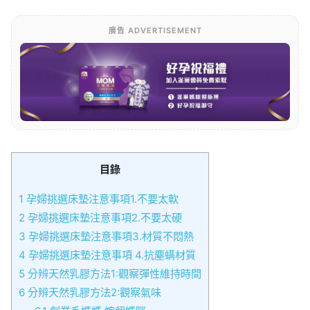
廣告 ADVERTISEMENT
目錄
1
孕婦挑選床墊注意事項1.不要太軟
2
孕婦挑選床墊注意事項2.不要太硬
3
孕婦挑選床墊注意事項3.材質不悶熱
4
孕婦挑選床墊注意事項 4.抗塵螨材質
5
分辨天然乳膠方法1:觀察彈性維持時間
6
分辨天然乳膠方法2:觀察氣味