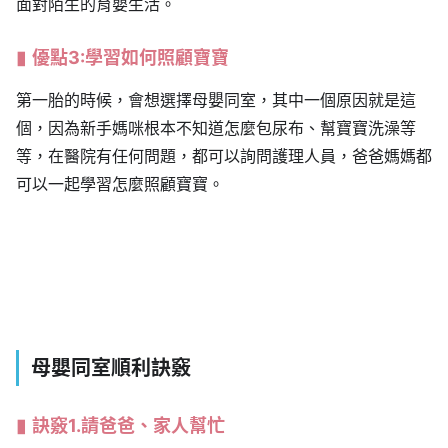
面對陌生的育嬰生活。
優點3:學習如何照顧寶寶
第一胎的時候，會想選擇母嬰同室，其中一個原因就是這
個，因為新手媽咪根本不知道怎麼包尿布、幫寶寶洗澡等
等，在醫院有任何問題，都可以詢問護理人員，爸爸媽媽都
可以一起學習怎麼照顧寶寶。
母嬰同室順利訣竅
訣竅1.請爸爸、家人幫忙