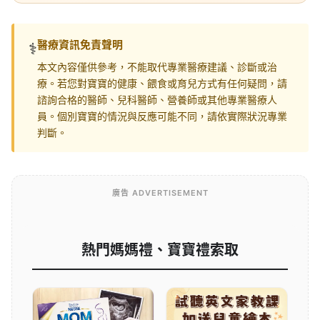
醫療資訊免責聲明
⚕️
本文內容僅供參考，不能取代專業醫療建議、診斷或治
療。若您對寶寶的健康、餵食或育兒方式有任何疑問，請
諮詢合格的醫師、兒科醫師、營養師或其他專業醫療人
員。個別寶寶的情況與反應可能不同，請依實際狀況專業
判斷。
廣告 ADVERTISEMENT
熱門媽媽禮、寶寶禮索取