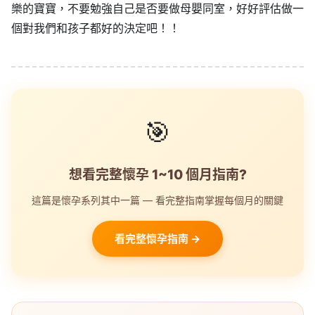
樂的寶寶，不要勉強自己是否要做母嬰同室，好好評估做一
個對我們和孩子都好的決定吧！！
🎯
想看完整懷孕 1~10 個月指南?
這篇是懷孕系列其中一篇 — 看完整指南掌握每個月的關鍵
看完整懷孕指南 →