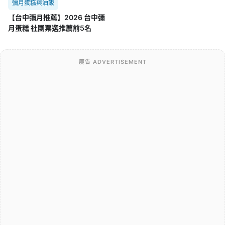
彌月蛋糕與油飯
【台中彌月推薦】2026 台中彌
月蛋糕 社團票選推薦前5名
廣告 ADVERTISEMENT