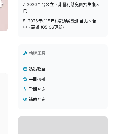
7. 2026全台公立、非營利幼兒園招生懶人
包
8. 2026年(115年) 婦幼展資訊 台北、台
中、高雄 (05.06更新)
快速工具
媽媽教室
手冊換禮
孕期查詢
補助查詢