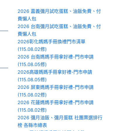
2026 嘉義彌月試吃蛋糕、油飯免費、付
費懶人包
2026 台南彌月試吃蛋糕、油飯免費、付
費懶人包
2026彰化媽媽手冊換禮門市清單
(115.08.02修)
2026 台南媽媽手冊拿好禮-門市申請
(115.08.05修)
2026高雄媽媽手冊拿好禮-門市申請
(115.08.05修)
2026 屏東媽媽手冊拿好禮-門市申請
(115.08.02修)
2026 花蓮媽媽手冊拿好禮-門市申請
(115.08.02修)
2026 彌月油飯、彌月蛋糕 社團票選排行
榜 各縣市總表