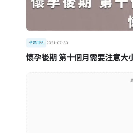
孕婦用品
2021-07-30
懷孕後期 第十個月需要注意大
廣