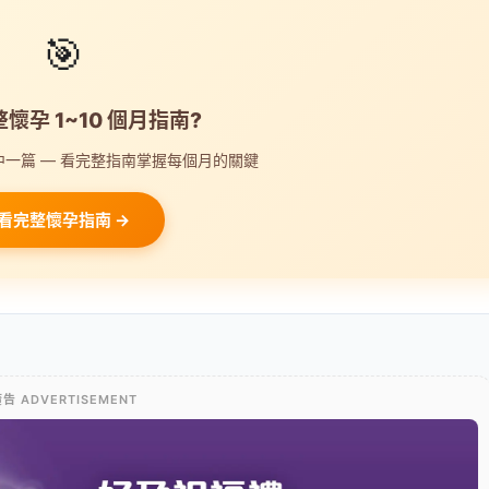
🎯
懷孕 1~10 個月指南?
一篇 — 看完整指南掌握每個月的關鍵
看完整懷孕指南 →
告 ADVERTISEMENT