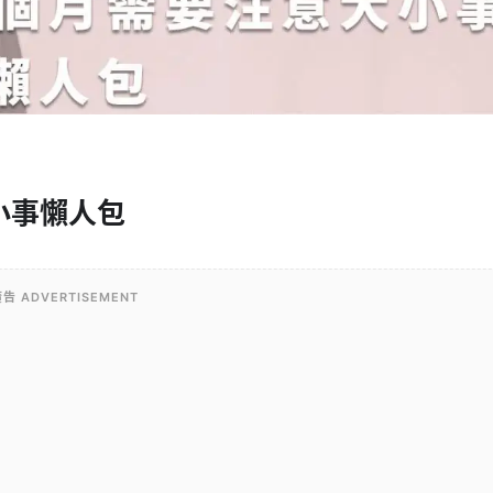
小事懶人包
告 ADVERTISEMENT