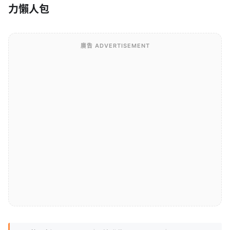
力懶人包
廣告 ADVERTISEMENT