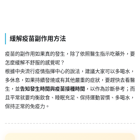
緩解疫苗副作用方法
疫苗的副作用如果真的發生，除了依照醫生指示吃藥外，要
怎麼緩解不舒服的感覺呢？
根據中央流行疫情指揮中心的說法，建議大家可以多喝水，
多休息，如果持續發燒或有其他嚴重的症狀，要趕快去看醫
生，並
告知發生時間與疫苗接種時間
，以作為診斷參考；而
且平常就要均衡飲食、睡眠充足、保持運動習慣、多喝水，
保持正常的免疫力。