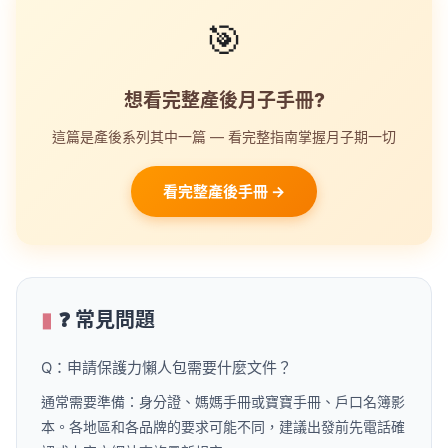
🎯
想看完整產後月子手冊?
這篇是產後系列其中一篇 — 看完整指南掌握月子期一切
看完整產後手冊 →
❓ 常見問題
Q：申請保護力懶人包需要什麼文件？
通常需要準備：身分證、媽媽手冊或寶寶手冊、戶口名簿影
本。各地區和各品牌的要求可能不同，建議出發前先電話確