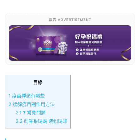
廣告 ADVERTISEMENT
目錄
1
疫苗種類有哪些
2
緩解疫苗副作用方法
2.1
❓ 常見問題
2.2
創業系媽媽 婉翎媽咪