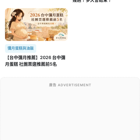
彌月蛋糕與油飯
【台中彌月推薦】2026 台中彌
月蛋糕 社團票選推薦前5名
廣告 ADVERTISEMENT