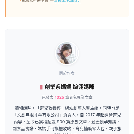
關於作者
創業系媽媽 婉翎媽咪
已發表
1025
篇育兒專業文章
婉翎媽咪，「育兒教養經」網站創辦人暨主編，同時也是
「文創無限才華有限公司」負責人。自 2017 年起經營育兒
內容，至今已累積超過 900 篇原創文章，涵蓋懷孕知識、
副食品食譜、媽媽手冊換禮攻略、育兒補助懶人包、親子旅