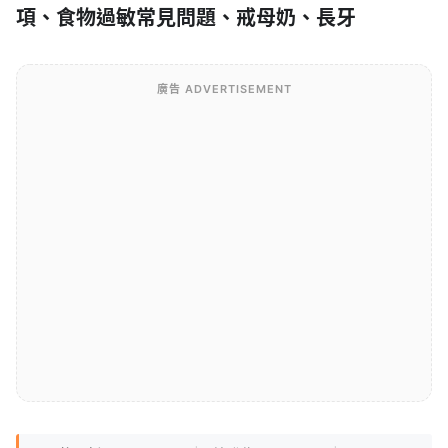
項、食物過敏常見問題、戒母奶、長牙
廣告 ADVERTISEMENT