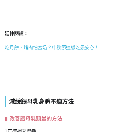
延伸閱讀：
吃月餅、烤肉怕塞奶？中秋節這樣吃最安心！
減緩餵母乳身體不適方法
改善餵母乳頭暈的方法
1.正確補充營養