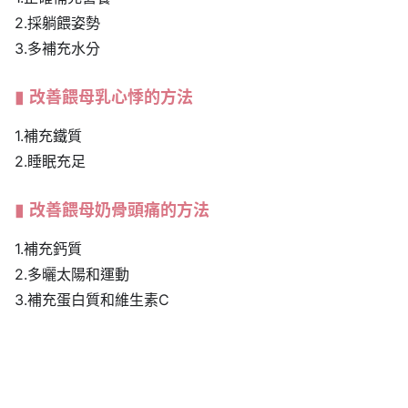
2.採躺餵姿勢
3.多補充水分
改善餵母乳心悸的方法
1.補充鐵質
2.睡眠充足
改善餵母奶骨頭痛的方法
1.補充鈣質
2.多曬太陽和運動
3.補充蛋白質和維生素C