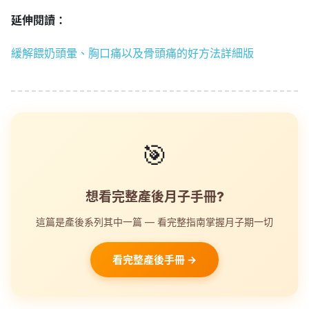
延伸閱讀：
緩解餵奶頭暈、胸口痛以及骨頭痛的好方法詳細版
🎯
想看完整產後月子手冊?
這篇是產後系列其中一篇 — 看完整指南掌握月子期一切
看完整產後手冊 →