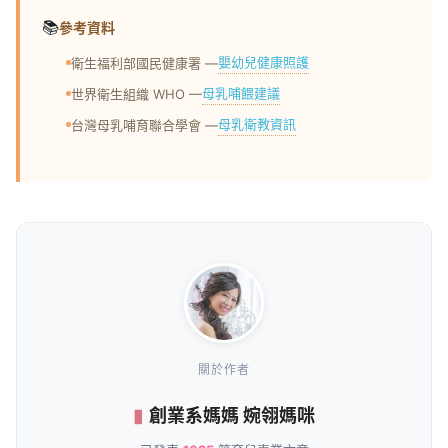
📚
參考資料
嬰幼兒健康照護
衛生福利部國民健康署 —
母乳哺餵建議
世界衛生組織 WHO —
母乳衛教資訊
台灣母乳哺育聯合學會 —
關於作者
創業系媽媽 婉翎媽咪