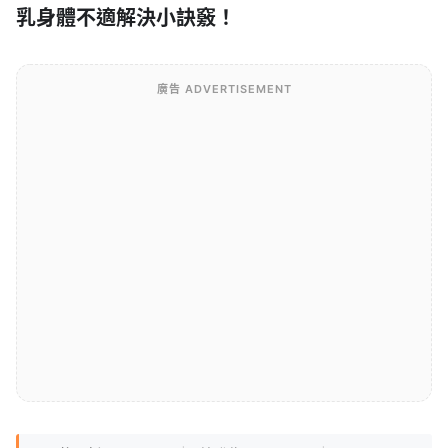
乳身體不適解決小訣竅！
廣告 ADVERTISEMENT