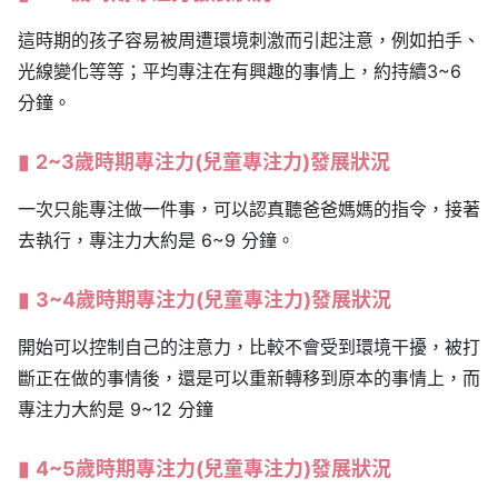
這時期的孩子容易被周遭環境刺激而引起注意，例如拍手、
光線變化等等；平均專注在有興趣的事情上，約持續3~6
分鐘。
2~3歲時期專注力(兒童專注力)發展狀況
一次只能專注做一件事，可以認真聽爸爸媽媽的指令，接著
去執行，專注力大約是 6~9 分鐘。
3~4歲時期專注力
(兒童專注力)
發展狀況
開始可以控制自己的注意力，比較不會受到環境干擾，被打
斷正在做的事情後，還是可以重新轉移到原本的事情上，而
專注力大約是 9~12 分鐘
4~5歲時期專注力
(兒童專注力)
發展狀況