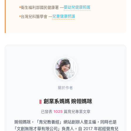
嬰幼兒健康照護
衛生福利部國民健康署 —
兒童健康照護
台灣兒科醫學會 —
關於作者
創業系媽媽 婉翎媽咪
已發表
1025
篇育兒專業文章
婉翎媽咪，「育兒教養經」網站創辦人暨主編，同時也是
「文創無限才華有限公司」負責人。自 2017 年起經營育兒