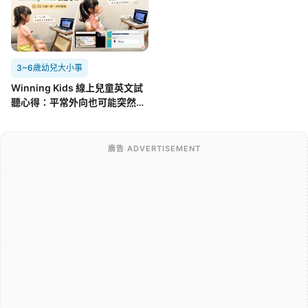
3~6歲幼兒大小事
Winning Kids 線上兒童英文試
聽心得：平常外向也可能突然不
開口，孩子第一次面對外師的真
實反應
廣告 ADVERTISEMENT