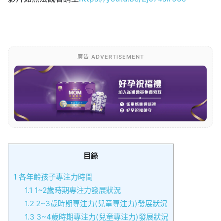
廣告 ADVERTISEMENT
目錄
1
各年齡孩子專注力時間
1.1
1~2歲時期專注力發展狀況
1.2
2~3歲時期專注力(兒童專注力)發展狀況
1.3
3~4歲時期專注力(兒童專注力)發展狀況