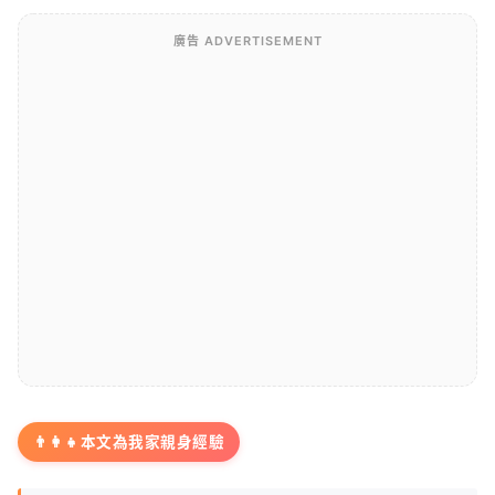
廣告 ADVERTISEMENT
👨‍👩‍👧
本文為我家親身經驗