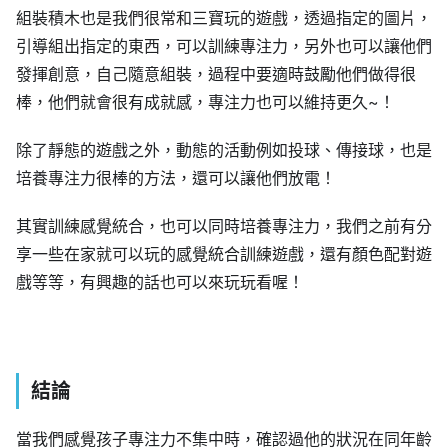
組裝積木也是我們很常和三寶玩的遊戲，透過指定的圖片，
引導組出指定的東西，可以訓練專注力，另外也可以讓他們
發揮創意，自己隨意組裝，過程中要適時鼓勵他們做得很
棒，他們就會很有成就感，專注力也可以維持更久~！
除了靜態的遊戲之外，動態的活動例如投球、傳接球，也是
培養專注力很棒的方法，還可以讓他們放電！
其實訓練感覺統合，也可以同時培養專注力，我們之前有分
享一些在家就可以玩的感覺統合訓練遊戲，還有顏色配對遊
戲等等，有興趣的話也可以來玩玩看喔！
結論
當我們感覺孩子專注力不集中時，確認過他的狀況在同年齡