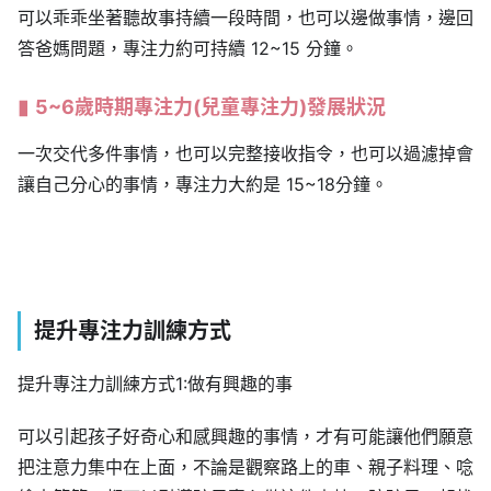
可以乖乖坐著聽故事持續一段時間，也可以邊做事情，邊回
答爸媽問題，專注力約可持續 12~15 分鐘。
5~6歲時期專注力
(兒童專注力)
發展狀況
一次交代多件事情，也可以完整接收指令，也可以過濾掉會
讓自己分心的事情，專注力大約是 15~18分鐘。
提升專注力訓練方式
提升專注力訓練方式1:做有興趣的事
可以引起孩子好奇心和感興趣的事情，才有可能讓他們願意
把注意力集中在上面，不論是觀察路上的車、親子料理、唸