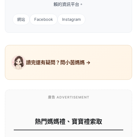
賴的資訊平台。
網站
Facebook
Instagram
讀完還有疑問？問小茵媽媽 →
廣告 ADVERTISEMENT
熱門媽媽禮、寶寶禮索取