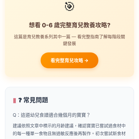
🎯
想看 0-6 歲完整育兒教養攻略?
這篇是育兒教養系列其中一篇 — 看完整指南了解每階段關
鍵發展
看完整育兒攻略 →
❓ 常見問題
Q：這道幼兒食譜適合幾個月的寶寶？
建議依照文章中標示的月齡建議，確認寶寶已嘗試過食材中
的每一種單一食物且無過敏反應後再製作。初次嘗試新食材