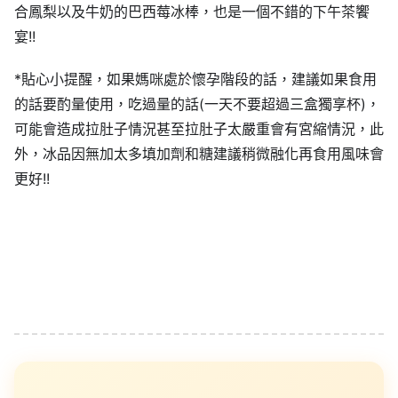
合鳳梨以及牛奶的巴西莓冰棒，也是一個不錯的下午茶饗
宴!!
*貼心小提醒，如果媽咪處於懷孕階段的話，建議如果食用
的話要酌量使用，吃過量的話(一天不要超過三盒獨享杯)，
可能會造成拉肚子情況甚至拉肚子太嚴重會有宮縮情況，此
外，冰品因無加太多填加劑和糖建議稍微融化再食用風味會
更好!!