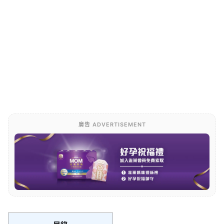
廣告 ADVERTISEMENT