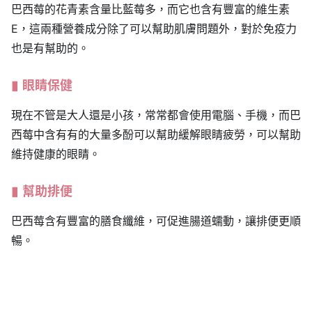
巴西莓的花青素含量比藍莓多，而它也含有豐富的維生素
E，這兩種營養成分除了可以幫助肌膚問題外，對於免疫力
也是有幫助的。
眼睛保健
現在不管是大人還是小孩，常常都會使用電腦、手機，而巴
西莓中含有有的大量多酚可以幫助緩解眼睛疲勞，可以幫助
維持健康的眼睛。
幫助排便
巴西莓含有豐富的膳食纖維，可促進腸道蠕動，讓排便更順
暢。