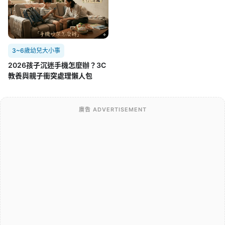
3~6歲幼兒大小事
2026孩子沉迷手機怎麼辦？3C
教養與親子衝突處理懶人包
廣告 ADVERTISEMENT