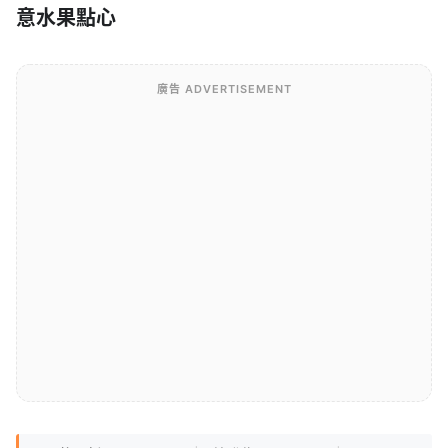
意水果點心
廣告 ADVERTISEMENT