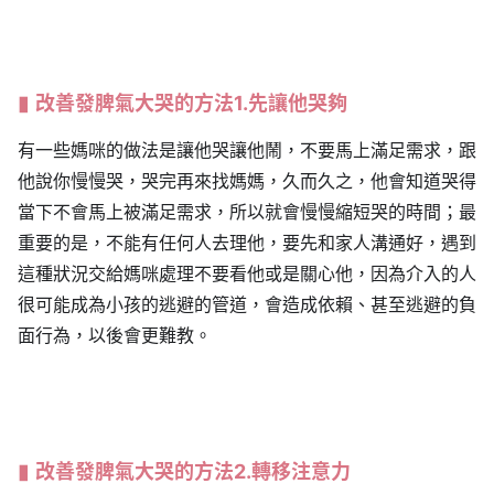
改善發脾氣大哭的方法1.先讓他哭夠
有一些媽咪的做法是讓他哭讓他鬧，不要馬上滿足需求，跟
他說你慢慢哭，哭完再來找媽媽，久而久之，他會知道哭得
當下不會馬上被滿足需求，所以就會慢慢縮短哭的時間；最
重要的是，不能有任何人去理他，要先和家人溝通好，遇到
這種狀況交給媽咪處理不要看他或是關心他，因為介入的人
很可能成為小孩的逃避的管道，會造成依賴、甚至逃避的負
面行為，以後會更難教。
改善發脾氣大哭的方法2.轉移注意力