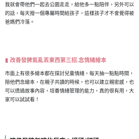
我就會帶他們一起去公園走走，給他多一點陪伴，另外可以
的話，每天撥一個專屬時間給孩子，這樣孩子才不會覺得被
爸媽們冷落。
改善發脾氣亂丟東西第三招.念情緒繪本
市面上有很多繪本都在探討兒童情緒，每天抽一點點時間，
陪他們念繪本，在親子共讀的時候，也可以建立親密感，也
可以透過故事內容，培養情緒管理的能力，真的很有用，大
家可以試試看！