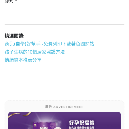
應對。
精選閱讀:
育兒(自學)好幫手~免費列印下載著色圖網站
孩子生病的10個居家照護方法
情緒繪本推薦分享
廣告 ADVERTISEMENT