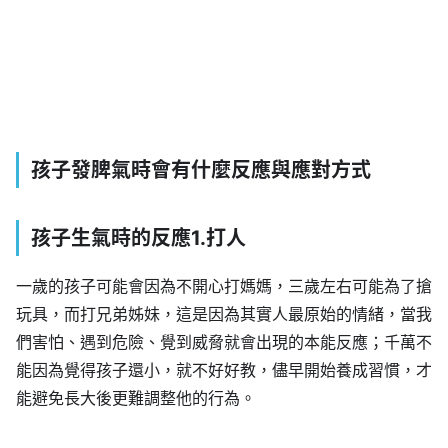
孩子發脾氣時會有什麼反應與應對方式
孩子生氣時的反應1.打人
一歲的孩子可能會因為不開心打媽媽，三歲左右可能為了搶
玩具，而打兄弟姊妹，這是因為其實人最原始的情緒，當我
們害怕、遇到危險、覺到威脅就會出現的本能反應；千萬不
能因為覺得孩子還小，就不好好教，儘早開始養成習慣，才
能避免長大後更難調整他的行為。