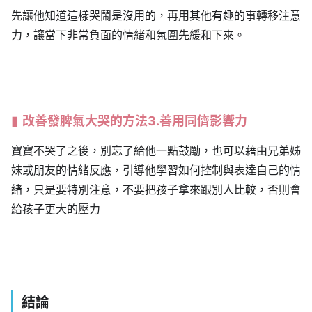
先讓他知道這樣哭鬧是沒用的，再用其他有趣的事轉移注意
力，讓當下非常負面的情緒和氛圍先緩和下來。
改善發脾氣大哭的方法3.善用同儕影響力
寶寶不哭了之後，別忘了給他一點鼓勵，也可以藉由兄弟姊
妹或朋友的情緒反應，引導他學習如何控制與表達自己的情
緒，只是要特別注意，不要把孩子拿來跟別人比較，否則會
給孩子更大的壓力
結論