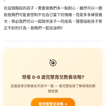
在這個階段的孩子，需要爸媽們多一點耐心，雖然可以一開
始爸媽們可能會控制不住自己當下的情緒，但是多多練習幾
次，想必我們可以一起陪伴孩子一同成長，慢慢協助孩子修
正不好的行為，爸媽們一起加油吧!!
🎯
想看 0-6 歲完整育兒教養攻略?
這篇是育兒教養系列其中一篇 — 看完整指南了解每階段關
鍵發展
看完整育兒攻略 →