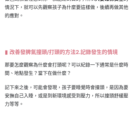
情況下，就可以先觀察孩子為什麼要這樣做，後續再做其他
的應對。
改善發脾氣撞頭/打頭的方法2.記錄發生的情境
那要怎麼觀察為什麼會打頭呢？可以紀錄一下通常是什麼時
間、地點發生？當下在做什麼？
記下來之後，可能會發現，孩子要睡覺時會撞頭，是因為要
安撫自己入睡，或是到新環境感受到壓力，所以撞頭舒緩壓
力等等。