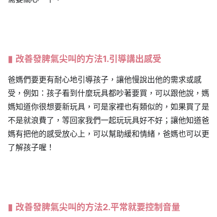
改善
發脾氣
尖叫的方法1.引導講出感受
爸媽們要更有耐心地引導孩子，讓他慢說出他的需求或感
受，例如：孩子看到什麼玩具都吵著要買，可以跟他說，媽
媽知道你很想要新玩具，可是家裡也有類似的，如果買了是
不是就浪費了，等回家我們一起玩玩具好不好；讓他知道爸
媽有把他的感受放心上，可以幫助緩和情緒，爸媽也可以更
了解孩子喔！
改善
發脾氣
尖叫的方法2.平常就要控制音量