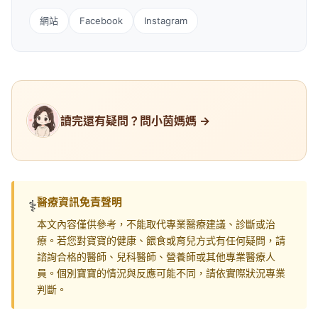
網站
Facebook
Instagram
讀完還有疑問？問小茵媽媽 →
醫療資訊免責聲明
⚕️
本文內容僅供參考，不能取代專業醫療建議、診斷或治
療。若您對寶寶的健康、餵食或育兒方式有任何疑問，請
諮詢合格的醫師、兒科醫師、營養師或其他專業醫療人
員。個別寶寶的情況與反應可能不同，請依實際狀況專業
判斷。