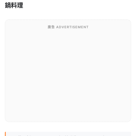
鍋料理
廣告 ADVERTISEMENT