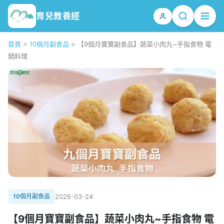
育兒教養經
首頁
>
10個月副食品
>
【9個月寶寶副食品】蔬菜小肉丸~手指食物 電
鍋料理
10個月副食品
2026-03-24
【9個月寶寶副食品】蔬菜小肉丸~手指食物 電