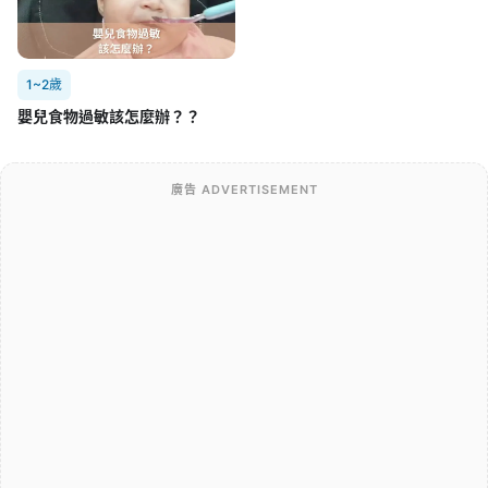
1~2歲
嬰兒食物過敏該怎麼辦？？
廣告 ADVERTISEMENT