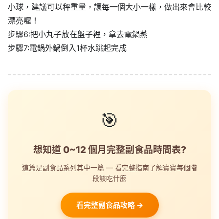
小球，建議可以秤重量，讓每一個大小一樣，做出來會比較
漂亮喔！
步驟6:把小丸子放在盤子裡，拿去電鍋蒸
步驟7:電鍋外鍋倒入1杯水跳起完成
🎯
想知道 0~12 個月完整副食品時間表?
這篇是副食品系列其中一篇 — 看完整指南了解寶寶每個階
段該吃什麼
看完整副食品攻略 →