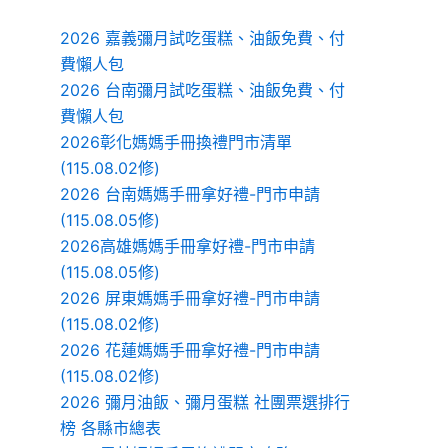
2026 嘉義彌月試吃蛋糕、油飯免費、付
費懶人包
2026 台南彌月試吃蛋糕、油飯免費、付
費懶人包
2026彰化媽媽手冊換禮門市清單
(115.08.02修)
2026 台南媽媽手冊拿好禮-門市申請
(115.08.05修)
2026高雄媽媽手冊拿好禮-門市申請
(115.08.05修)
2026 屏東媽媽手冊拿好禮-門市申請
(115.08.02修)
2026 花蓮媽媽手冊拿好禮-門市申請
(115.08.02修)
2026 彌月油飯、彌月蛋糕 社團票選排行
榜 各縣市總表