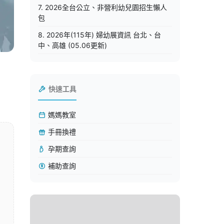
7. 2026全台公立、非營利幼兒園招生懶人
包
8. 2026年(115年) 婦幼展資訊 台北、台
中、高雄 (05.06更新)
快速工具
媽媽教室
手冊換禮
孕期查詢
補助查詢