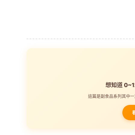
想知道 0~
這篇是副食品系列其中一