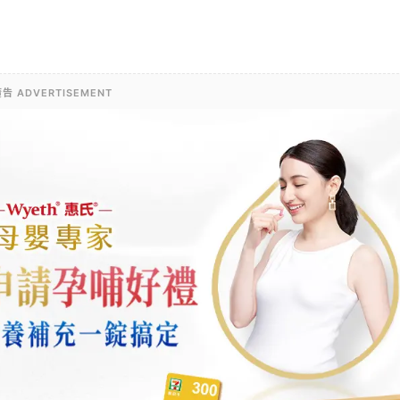
告 ADVERTISEMENT