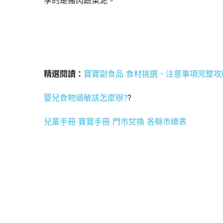
精選閱讀：
寶寶副食品 食材挑選、注意事項完整攻
嬰兒食物過敏該怎麼辦?
?
兒童手冊 寶寶手冊 門市兌換 各縣市總表