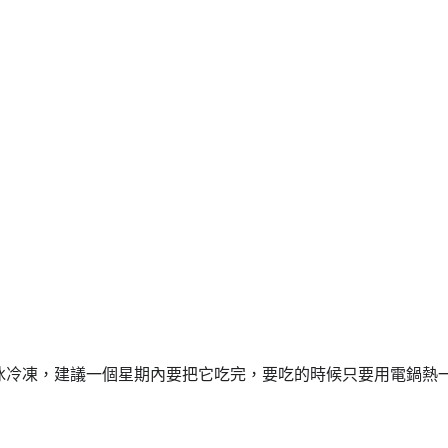
它冰冷凍，建議一個星期內要把它吃完，要吃的時候只要用電鍋熱