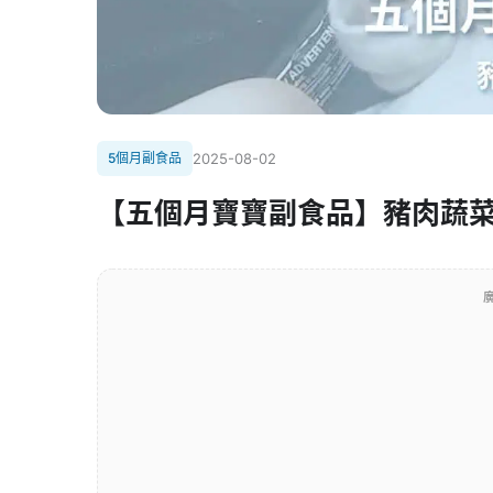
5個月副食品
2025-08-02
【五個月寶寶副食品】豬肉蔬
廣