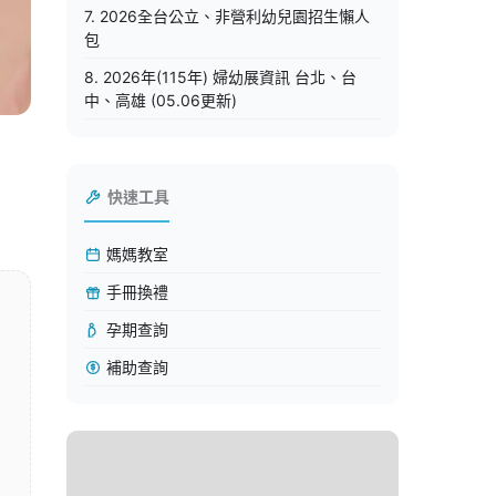
7. 2026全台公立、非營利幼兒園招生懶人
包
8. 2026年(115年) 婦幼展資訊 台北、台
中、高雄 (05.06更新)
快速工具
媽媽教室
手冊換禮
孕期查詢
補助查詢