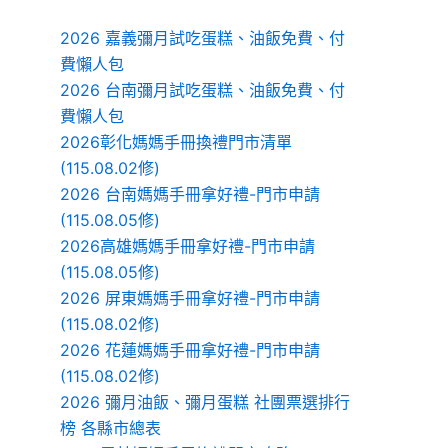
2026 嘉義彌月試吃蛋糕、油飯免費、付
費懶人包
2026 台南彌月試吃蛋糕、油飯免費、付
費懶人包
2026彰化媽媽手冊換禮門市清單
(115.08.02修)
2026 台南媽媽手冊拿好禮-門市申請
(115.08.05修)
2026高雄媽媽手冊拿好禮-門市申請
(115.08.05修)
2026 屏東媽媽手冊拿好禮-門市申請
(115.08.02修)
2026 花蓮媽媽手冊拿好禮-門市申請
(115.08.02修)
2026 彌月油飯、彌月蛋糕 社團票選排行
榜 各縣市總表