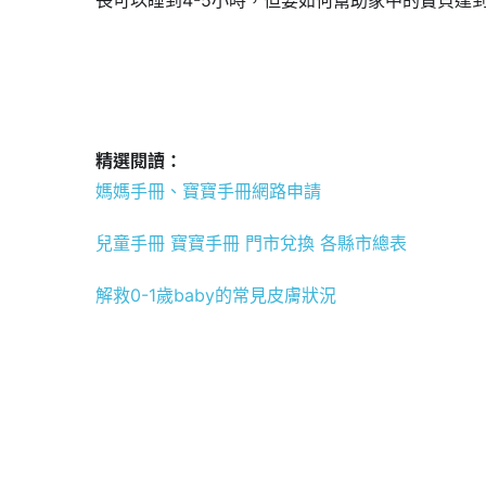
精選閱讀：
媽媽手冊、寶寶手冊網路申請
兒童手冊 寶寶手冊 門市兌換 各縣市總表
解救0-1歲baby的常見皮膚狀況