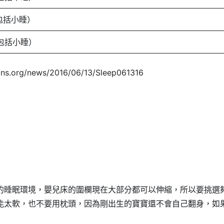
（包括小睡）
（包括小睡）
.org/news/2016/06/13/Sleep061316
的睡眠環境，嬰兒床的圍欄現在大部分都可以伸縮，所以要挑選
能太軟，也不要用枕頭，因為剛出生的寶寶還不會自己翻身，如