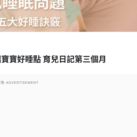
寶寶好睡點 育兒日記第三個月
告 ADVERTISEMENT