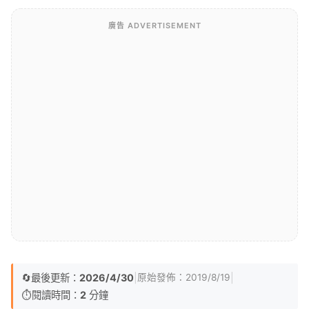
廣告 ADVERTISEMENT
🔄
最後更新：
2026/4/30
|
|
原始發佈：
2019/8/19
⏱️
閱讀時間：
2
分鐘