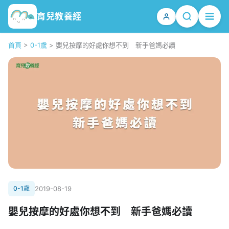
育兒教養經
首頁
>
0-1歲
>
嬰兒按摩的好處你想不到 新手爸媽必讀
0-1歲
2019-08-19
嬰兒按摩的好處你想不到 新手爸媽必讀