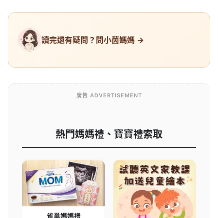
讀完還有疑問？問小茵媽媽 →
廣告 ADVERTISEMENT
熱門媽媽禮、寶寶禮索取
雀巢媽媽禮