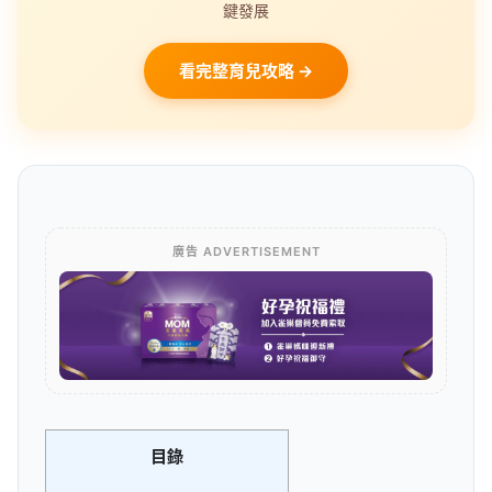
鍵發展
看完整育兒攻略 →
廣告 ADVERTISEMENT
目錄