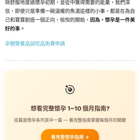
咪舒服地度過懷孕初期，並從中獲得需要的能量，我們深
信，即使只是準備一碗溫暖的魚湯這樣的小事，都是在為自
己和寶寶創造一個正向、愉悅的開始，
因為，懷孕是一件美
好的事。
孕期營養品試吃品免費申請
🎯
想看完整懷孕 1~10 個月指南?
這篇是懷孕系列其中一篇 — 看完整指南掌握每個月的關鍵
看完整懷孕指南 →