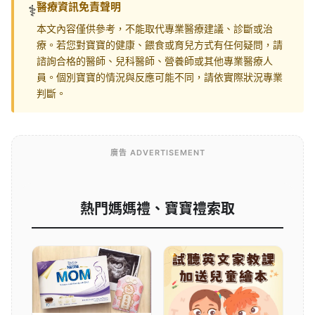
醫療資訊免責聲明
⚕️
本文內容僅供參考，不能取代專業醫療建議、診斷或治
療。若您對寶寶的健康、餵食或育兒方式有任何疑問，請
諮詢合格的醫師、兒科醫師、營養師或其他專業醫療人
員。個別寶寶的情況與反應可能不同，請依實際狀況專業
判斷。
廣告 ADVERTISEMENT
熱門媽媽禮、寶寶禮索取