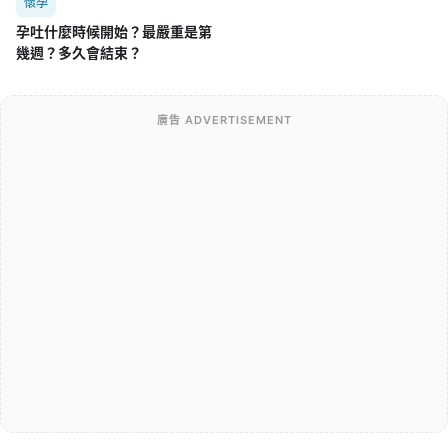
懷孕
孕吐什麼時候開始？最嚴重是第
幾週？多久會結束？
廣告 ADVERTISEMENT