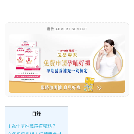
廣告 ADVERTISEMENT
目錄
1
為什麼推薦這道餐點？