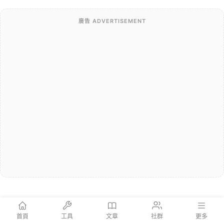
廣告 ADVERTISEMENT
首頁
工具
文章
社群
更多