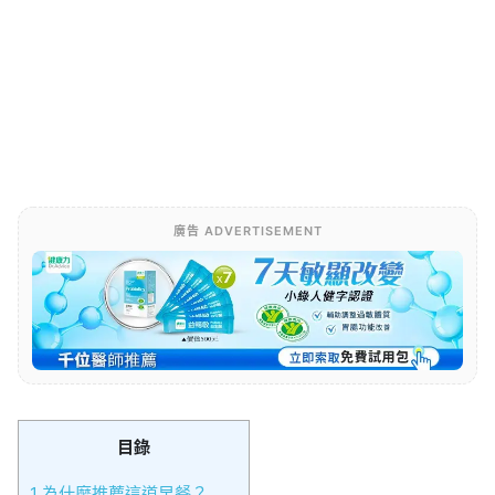
廣告 ADVERTISEMENT
目錄
1
為什麼推薦這道早餐？