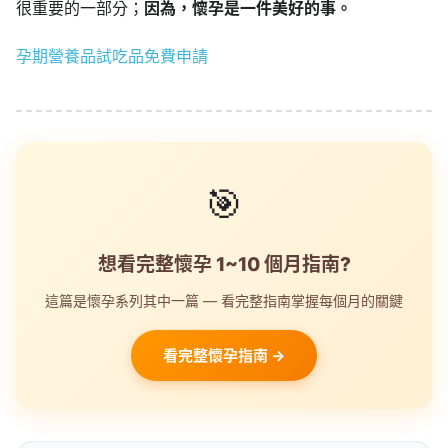
很重要的一部分；
因為，懷孕是一件美好的事。
孕期營養品試吃品免費申請
🎯
想看完整懷孕 1~10 個月指南?
這篇是懷孕系列其中一篇 — 看完整指南掌握每個月的關鍵
看完整懷孕指南 →