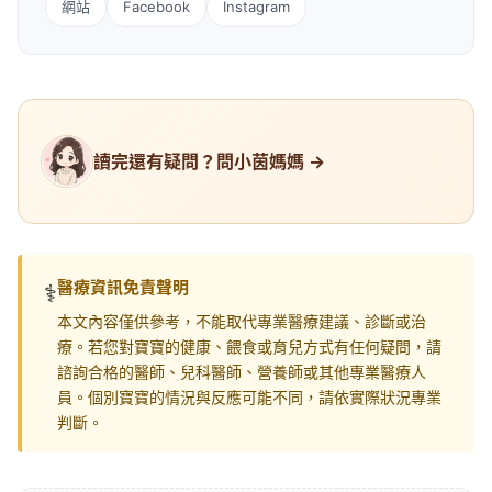
網站
Facebook
Instagram
讀完還有疑問？問小茵媽媽 →
醫療資訊免責聲明
⚕️
本文內容僅供參考，不能取代專業醫療建議、診斷或治
療。若您對寶寶的健康、餵食或育兒方式有任何疑問，請
諮詢合格的醫師、兒科醫師、營養師或其他專業醫療人
員。個別寶寶的情況與反應可能不同，請依實際狀況專業
判斷。