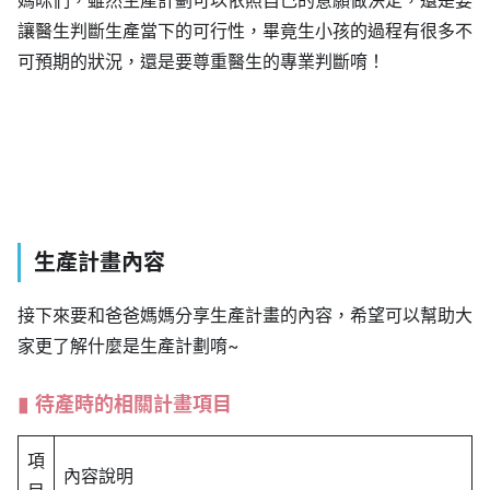
讓醫生判斷生產當下的可行性，畢竟生小孩的過程有很多不
可預期的狀況，還是要尊重醫生的專業判斷唷！
生產計畫內容
接下來要和爸爸媽媽分享生產計畫的內容，希望可以幫助大
家更了解什麼是生產計劃唷~
待產時的相關計畫項目
項
內容說明