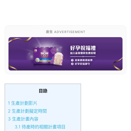
廣告 ADVERTISEMENT
目錄
1
生產計劃影片
2
生產計劃擬定時間
3
生產計畫內容
3.1
待產時的相關計畫項目