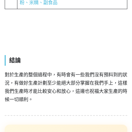
粉、米精、副食品
結論
對於生產的整個過程中，有時會有一些我們沒有預料到的狀
況，有做好生產計劃至少能絕大部分掌握在我們手上，這樣
我們生產時才能比較安心和放心，這邊也祝福大家生產的時
候一切順利。