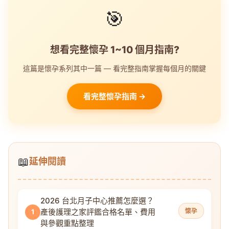
🎯
想看完整懷孕 1~10 個月指南?
這篇是懷孕系列其中一篇 — 看完整指南掌握每個月的關鍵
看完整懷孕指南 →
📖
延伸閱讀
2026 台北月子中心推薦怎麼選？
產後護理之家評鑑合格名單、費用
懷孕
1
與參觀重點整理