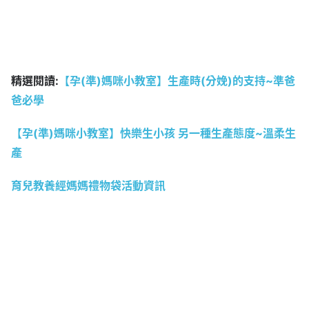
精選閱讀:
【孕(準)媽咪小教室】生產時(分娩)的支持~準爸
爸必學
【孕(準)媽咪小教室】快樂生小孩 另一種生產態度~溫柔生
產
育兒教養經媽媽禮物袋活動資訊