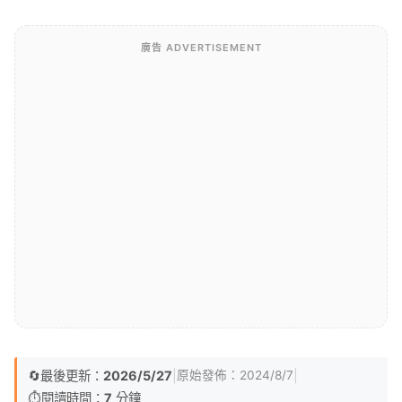
廣告 ADVERTISEMENT
🔄
最後更新：
2026/5/27
|
|
原始發佈：
2024/8/7
⏱️
閱讀時間：
7
分鐘