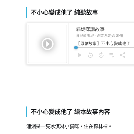
不小心變成他了 純聽故事
不小心變成他了 繪本故事內容
湘湘是一隻冰淇淋小貓咪，住在森林裡。