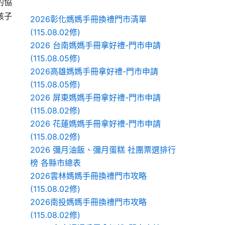
的協
孩子
2026彰化媽媽手冊換禮門市清單
(115.08.02修)
2026 台南媽媽手冊拿好禮-門市申請
(115.08.05修)
2026高雄媽媽手冊拿好禮-門市申請
(115.08.05修)
2026 屏東媽媽手冊拿好禮-門市申請
(115.08.02修)
2026 花蓮媽媽手冊拿好禮-門市申請
(115.08.02修)
2026 彌月油飯、彌月蛋糕 社團票選排行
榜 各縣市總表
2026雲林媽媽手冊換禮門市攻略
(115.08.02修)
2026南投媽媽手冊換禮門市攻略
(115.08.02修)