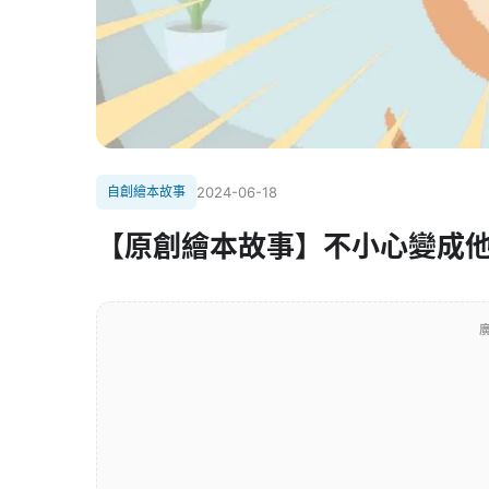
自創繪本故事
2024-06-18
【原創繪本故事】不小心變成
廣