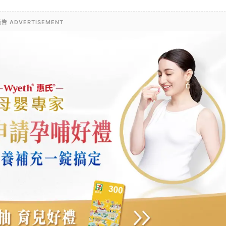
告 ADVERTISEMENT