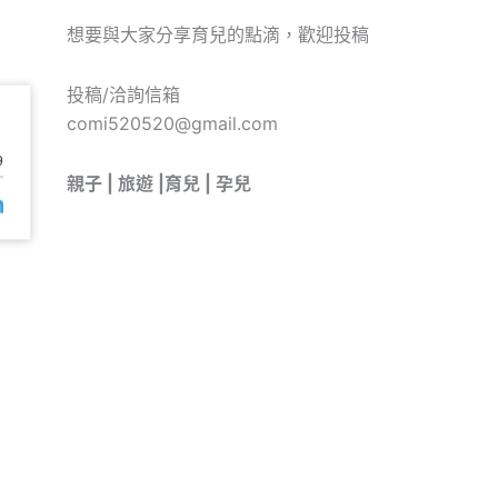
想要與大家分享育兒的點滴，歡迎投稿
投稿/洽詢信箱
comi520520@gmail.com
親子 | 旅遊 |育兒 | 孕兒