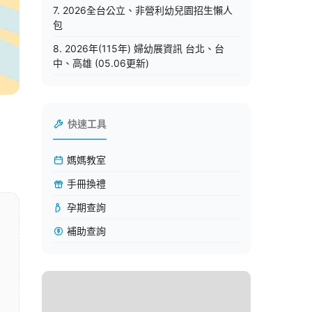
7. 2026全台公立、非營利幼兒園招生懶人
包
8. 2026年(115年) 婦幼展資訊 台北、台
中、高雄 (05.06更新)
快速工具
媽媽教室
手冊換禮
孕期查詢
補助查詢