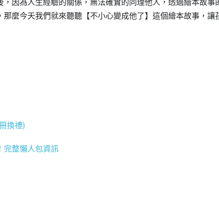
後，因為人生經驗的關係，無法確實的同理他人，透過繪本故事
，那麼今天我們就來聽聽【不小心變成他了】這個繪本故事，讓
冊換禮)
！完整懶人包資訊