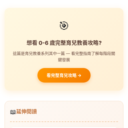
🎯
想看 0-6 歲完整育兒教養攻略?
這篇是育兒教養系列其中一篇 — 看完整指南了解每階段關
鍵發展
看完整育兒攻略 →
📖
延伸閱讀