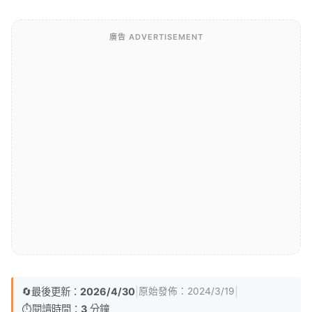
廣告 ADVERTISEMENT
🔄
最後更新：
2026/4/30
|
|
原始發佈：
2024/3/19
⏱️
閱讀時間：
3
分鐘