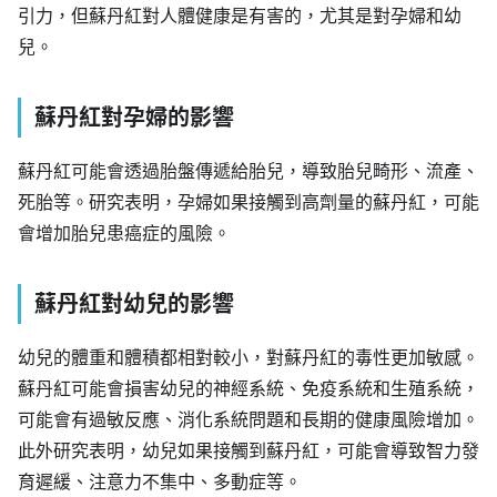
引力，但蘇丹紅對人體健康是有害的，尤其是對孕婦和幼
兒。
蘇丹紅
對孕婦的影響
蘇丹紅可能會透過胎盤傳遞給胎兒，導致胎兒畸形、流產、
死胎等。研究表明，孕婦如果接觸到高劑量的蘇丹紅，可能
會增加胎兒患癌症的風險。
蘇丹紅
對幼兒的影響
幼兒的體重和體積都相對較小，對蘇丹紅的毒性更加敏感。
蘇丹紅可能會損害幼兒的神經系統、免疫系統和生殖系統，
可能會有過敏反應、消化系統問題和長期的健康風險增加。
此外研究表明，幼兒如果接觸到蘇丹紅，可能會導致智力發
育遲緩、注意力不集中、多動症等。