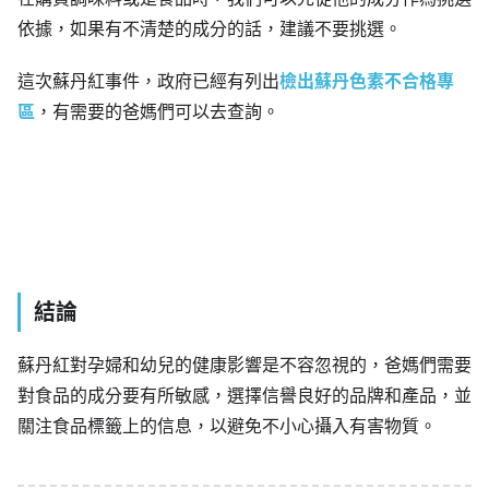
依據，如果有不清楚的成分的話，建議不要挑選。
這次蘇丹紅事件，政府已經有列出
檢出蘇丹色素不合格專
區
，有需要的爸媽們可以去查詢。
結論
蘇丹紅對孕婦和幼兒的健康影響是不容忽視的，爸媽們需要
對食品的成分要有所敏感，選擇信譽良好的品牌和產品，並
關注食品標籤上的信息，以避免不小心攝入有害物質。