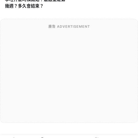
幾週？多久會結束？
廣告 ADVERTISEMENT