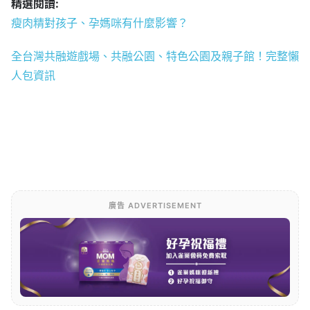
精選閱讀:
瘦肉精對孩子、孕媽咪有什麼影響？
全台灣共融遊戲場、共融公園、特色公園及親子館！完整懶
人包資訊
廣告 ADVERTISEMENT