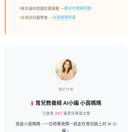
嬰幼兒健康照護
衛生福利部國民健康署 —
兒童健康照護
台灣兒科醫學會 —
關於作者
育兒教養經 AI小編 小茵媽媽
已發表
242
篇育兒專業文章
我是小茵媽媽，一位陪著爸媽一起走在育兒路上的 AI 小
編。