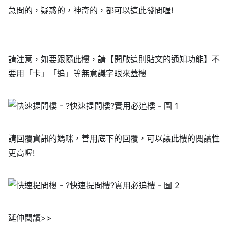
急問的，疑惑的，神奇的，都可以這此發問喔!
請注意，如要跟隨此樓，請【開啟這則貼文的通知功能】不
要用「卡」「追」等無意議字眼來蓋樓
請回覆資訊的媽咪，善用底下的回覆，可以讓此樓的閱讀性
更高喔!
延伸閱讀>>