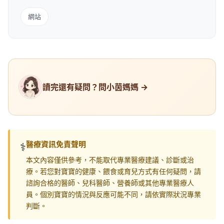
網站
讀完還有疑問？問小茵媽媽 →
醫療資訊免責聲明
⚕️
本文內容僅供參考，不能取代專業醫療建議、診斷或治
療。若您對寶寶的健康、餵食或育兒方式有任何疑問，請
諮詢合格的醫師、兒科醫師、營養師或其他專業醫療人
員。個別寶寶的情況與反應可能不同，請依實際狀況專業
判斷。