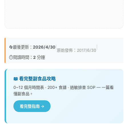
🔄
最後更新：
2026/4/30
|
|
原始發佈：
2017/6/30
⏱️
閱讀時間：
2
分鐘
📖 看完整副食品攻略
0~12 個月時間表 · 200+ 食譜 · 過敏排查 SOP — 一篇看
懂副食品。
看完整指南 →