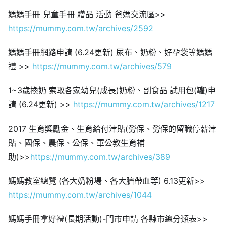
媽媽手冊 兒童手冊 贈品 活動 爸媽交流區>>
https://mummy.com.tw/archives/2592
媽媽手冊網路申請 (6.24更新) 尿布、奶粉、好孕袋等媽媽
禮 >>
https://mummy.com.tw/archives/579
1~3歲換奶 索取各家幼兒(成長)奶粉、副食品 試用包(罐)申
請 (6.24更新) >>
https://mummy.com.tw/archives/1217
2017 生育獎勵金、生育給付津貼(勞保、勞保的留職停薪津
貼、國保、農保、公保、軍公教生育補
助)>>
https://mummy.com.tw/archives/389
媽媽教室總覽 (各大奶粉場、各大臍帶血等) 6.13更新>>
https://mummy.com.tw/archives/1044
媽媽手冊拿好禮(長期活動)-門市申請 各縣市總分類表>>