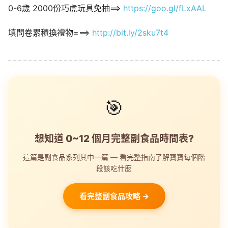
0-6歲 2000份巧虎玩具免抽==>
https://goo.gl/fLxAAL
填問卷累積換禮物===>
http://bit.ly/2sku7t4
🎯
想知道 0~12 個月完整副食品時間表?
這篇是副食品系列其中一篇 — 看完整指南了解寶寶每個階
段該吃什麼
看完整副食品攻略 →