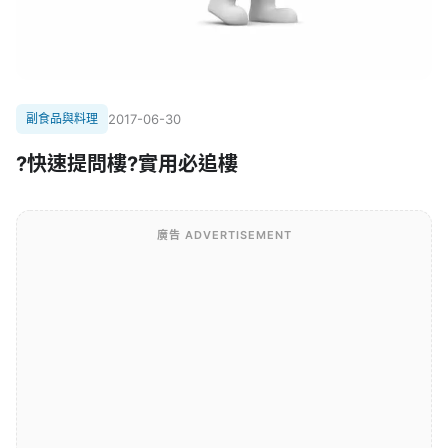
副食品與料理
2017-06-30
?快速提問樓?實用必追樓
廣告 ADVERTISEMENT