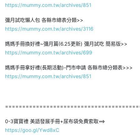
https://mummy.com.tw/archives/851
彌月試吃懶人包 各縣市總表分類>>
https://mummy.com.tw/archives/3116
媽媽手冊換好禮~彌月篇(6.25更新) 彌月試吃 簡易版>>
https://mummy.com.tw/archives/699
媽媽手冊拿好禮(長期活動)-門市申請 各縣市總分類表>>>
https://mummy.com.tw/archives/851
=======================================
0-3寶寶禮 美語發展手冊+尿布袋免費索取==>
https://goo.gl/Ywd8xC