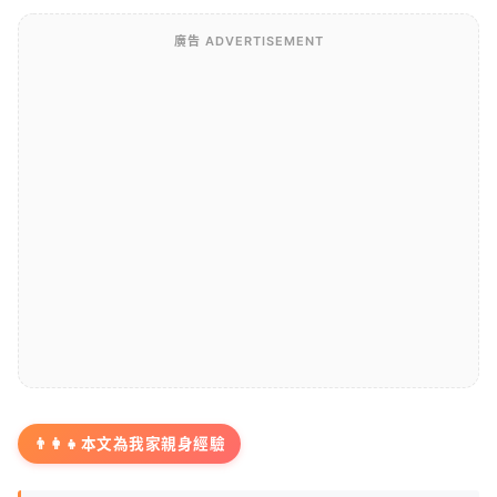
廣告 ADVERTISEMENT
👨‍👩‍👧
本文為我家親身經驗