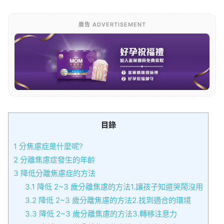
廣告 ADVERTISEMENT
目錄
1
分焦慮症是什麼呢?
2
分離焦慮症發生的年齡
3
降低分離焦慮症的方法
3.1
降低 2~3 歲分離焦慮的方法1.讓孩子知道哭鬧沒用
3.2
降低 2~3 歲分離焦慮的方法2.找到適合的環境
3.3
降低 2~3 歲分離焦慮的方法3.轉移注意力