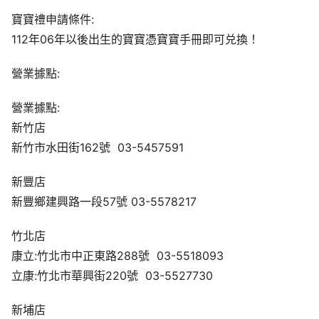
寶寶禮申請條件:
112年06年以後出生的寶寶憑寶寶手冊即可兑換！
營業據點:
營業據點:
新竹店
新竹市水田街162號 03-5457591
新豐店
新豐鄉建興路一段57號 03-5578217
竹北店
康立:竹北市中正東路288號 03-5518093
立康:竹北市華興街220號 03-5527730
新埔店