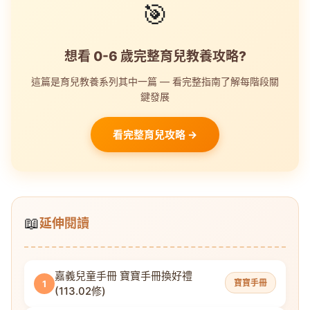
🎯
想看 0-6 歲完整育兒教養攻略?
這篇是育兒教養系列其中一篇 — 看完整指南了解每階段關
鍵發展
看完整育兒攻略 →
📖
延伸閱讀
嘉義兒童手冊 寶寶手冊換好禮
寶寶手冊
1
(113.02修)