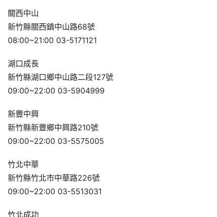
關西中山
新竹縣關西鎮中山路68號
08:00~21:00 03-5171121
湖口成長
新竹縣湖口鄉中山路二段127號
09:00~22:00 03-5904999
新豐中興
新竹縣新豐鄉中興路210號
09:00~22:00 03-5575005
竹北中華
新竹縣竹北市中華路226號
09:00~22:00 03-5513031
竹北成功