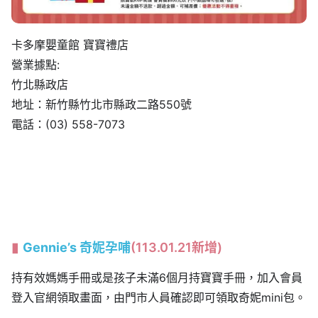
卡多摩嬰童館 寶寶禮店
營業據點:
竹北縣政店
地址：新竹縣竹北市縣政二路550號
電話：(03) 558-7073
Gennie’s 奇妮孕哺
(113.01.21新增)
持有效媽媽手冊或是孩子未滿6個月持寶寶手冊，加入會員
登入官網領取畫面，由門市人員確認即可領取奇妮mini包。