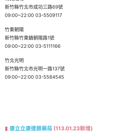
新竹縣竹北市成功三路69號
09:00~22:00 03-5509117
竹東朝陽
新竹縣竹東鎮朝陽路1號
09:00~22:00 03-5111166
竹北光明
新竹縣竹北市光明一路137號
09:00~22:00 03-5584545
康立立康連鎖藥局
(113.01.23新增)