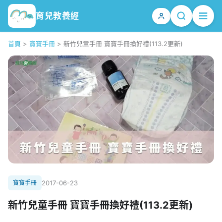
育兒教養經
首頁
>
寶寶手冊
>
新竹兒童手冊 寶寶手冊換好禮(113.2更新)
寶寶手冊
2017-06-23
新竹兒童手冊 寶寶手冊換好禮(113.2更新)