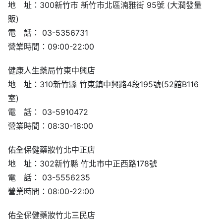
地 址：300新竹市 新竹市北區湳雅街 95號 (大潤發量
販)
電 話： 03-5356731
營業時間：09:00-22:00
健康人生藥局竹東中興店
地 址：310新竹縣 竹東鎮中興路4段195號(52館B116
室)
電 話： 03-5910472
營業時間：08:30-18:00
佑全保健藥妝竹北中正店
地 址：302新竹縣 竹北市中正西路178號
電 話： 03-5556235
營業時間：08:00-22:00
佑全保健藥妝竹北三民店