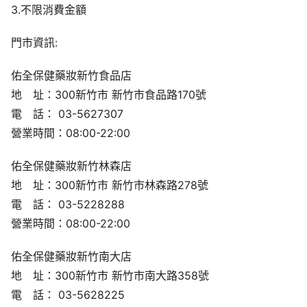
3.不限消費金額
門市資訊:
佑全保健藥妝新竹食品店
地 址：300新竹市 新竹市食品路170號
電 話： 03-5627307
營業時間：08:00-22:00
佑全保健藥妝新竹林森店
地 址：300新竹市 新竹市林森路278號
電 話： 03-5228288
營業時間：08:00-22:00
佑全保健藥妝新竹南大店
地 址：300新竹市 新竹市南大路358號
電 話： 03-5628225