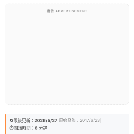
廣告 ADVERTISEMENT
🔄
最後更新：
2026/5/27
|
|
原始發佈：
2017/6/23
⏱️
閱讀時間：
6
分鐘