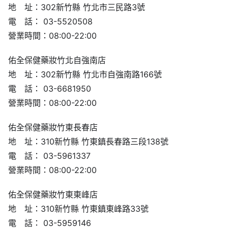
地 址：302新竹縣 竹北市三民路3號
電 話： 03-5520508
營業時間：08:00-22:00
佑全保健藥妝竹北自強南店
地 址：302新竹縣 竹北市自強南路166號
電 話： 03-6681950
營業時間：08:00-22:00
佑全保健藥妝竹東長春店
地 址：310新竹縣 竹東鎮長春路三段138號
電 話： 03-5961337
營業時間：08:00-22:00
佑全保健藥妝竹東東峰店
地 址：310新竹縣 竹東鎮東峰路33號
電 話： 03-5959146