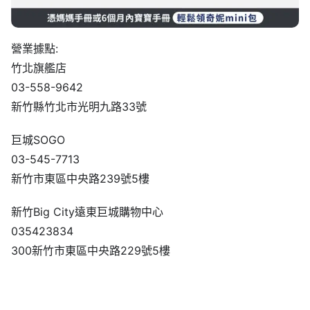
營業據點:
竹北旗艦店
03-558-9642
新竹縣竹北市光明九路33號
巨城SOGO
03-545-7713
新竹市東區中央路239號5樓
新竹Big City遠東巨城購物中心
035423834
300新竹市東區中央路229號5樓