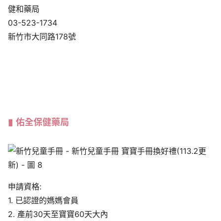
健和藥局
03-523-1734
新竹市大同路178號
佑全保健藥局
申請資格:
1. 已認證的媽媽會員
2. 產前30天至寶寶60天大內