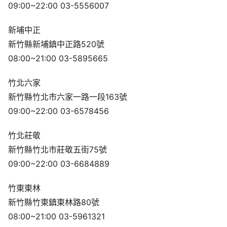
09:00~22:00 03-5556007
新埔中正
新竹縣新埔鎮中正路520號
08:00~21:00 03-5895665
竹北六家
新竹縣竹北市六家一路一段163號
09:00~22:00 03-6578456
竹北莊敬
新竹縣竹北市莊敬五街75號
09:00~22:00 03-6684889
竹東東林
新竹縣竹東鎮東林路80號
08:00~21:00 03-5961321