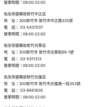
營業時間：08:00-22:00
佑全保健藥妝新竹中正店
地 址：300新竹市 新竹市中正路335號
電 話： 03-5437037
營業時間：08:00-22:00
佑全保健藥妝新竹光華店
地 址：300新竹市 新竹市光華街86-1號
電 話： 03-5311313
營業時間：08:00-22:00
佑全保健藥妝新竹光復店
地 址：300新竹市 新竹市光復路一段353號
電 話： 03-6661826
營業時間：08:00-22:00