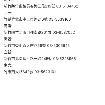
新竹縣竹東鎮長春路三段219號 03-5104462
北一:
竹縣竹北市中正東路210號 03-5539160
高鐵:
新竹縣竹北市自強南路201號 03-6587052
高晟:
新竹市香山區大庄路59號 03-5306645
立新:
新竹市北區延平路一段245號 03-5228968
南大:
竹市南大路842號 03-5623101