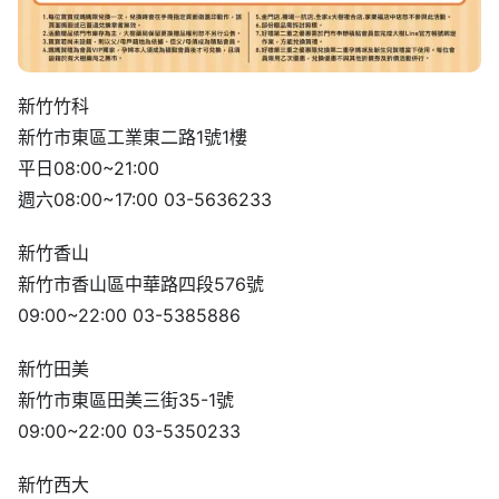
新竹竹科
新竹市東區工業東二路1號1樓
平日08:00~21:00
週六08:00~17:00 03-5636233
新竹香山
新竹市香山區中華路四段576號
09:00~22:00 03-5385886
新竹田美
新竹市東區田美三街35-1號
09:00~22:00 03-5350233
新竹西大