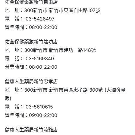
佑全保健藥妝新竹自由店
地 址：300新竹市 新竹市東區自由路107號
電 話： 03-5428497
營業時間：08:00-22:00
佑全保健藥妝新竹建功店
地 址：300新竹市 新竹市建功一路148號
電 話： 03-5169340
營業時間：08:00-22:00
健康人生藥局新竹忠孝店
地 址：300新竹市 新竹市東區忠孝路 300號 (大潤發量
販)
電 話： 03-5610615
營業時間：09:00-22:00
健康人生藥局新竹湳雅店