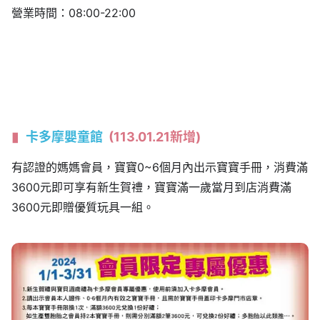
營業時間：08:00-22:00
卡多摩嬰童館
(113.01.21新增)
有認證的媽媽會員，寶寶0~6個月內出示寶寶手冊，消費滿
3600元即可享有新生賀禮，寶寶滿一歲當月到店消費滿
3600元即贈優質玩具一組。