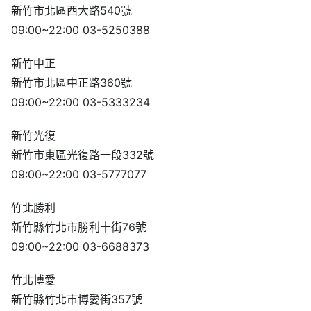
新竹市北區西大路540號
09:00~22:00 03-5250388
新竹中正
新竹市北區中正路360號
09:00~22:00 03-5333234
新竹光復
新竹市東區光復路一段332號
09:00~22:00 03-5777077
竹北勝利
新竹縣竹北市勝利十街76號
09:00~22:00 03-6688373
竹北博愛
新竹縣竹北市博愛街357號