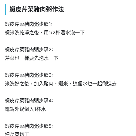
蝦皮芹菜豬肉粥作法
蝦皮芹菜豬肉粥步驟1:
蝦米洗乾淨之後，用1/2杯溫水泡一下
蝦皮芹菜豬肉粥步驟2:
芹菜也一樣要先泡水一下
蝦皮芹菜豬肉粥步驟3:
米洗好之後，加入豬肉、蝦米，這個水也一起倒進去
蝦皮芹菜豬肉粥步驟4:
電鍋外鍋倒入1杯水
蝦皮芹菜豬肉粥步驟5:
把芹菜切丁