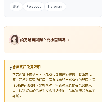
網站
Facebook
Instagram
讀完還有疑問？問小茵媽媽 →
醫療資訊免責聲明
⚕️
本文內容僅供參考，不能取代專業醫療建議、診斷或治
療。若您對寶寶的健康、餵食或育兒方式有任何疑問，請
諮詢合格的醫師、兒科醫師、營養師或其他專業醫療人
員。個別寶寶的情況與反應可能不同，請依實際狀況專業
判斷。