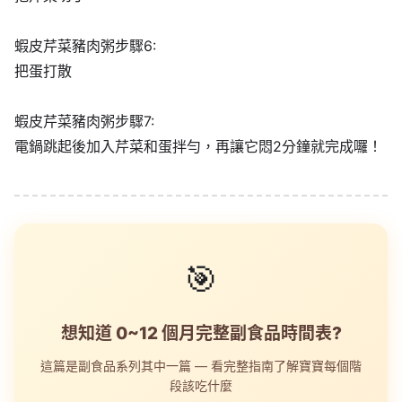
蝦皮芹菜豬肉粥步驟6:
把蛋打散
蝦皮芹菜豬肉粥步驟7:
電鍋跳起後加入芹菜和蛋拌勻，再讓它悶2分鐘就完成囉！
🎯
想知道 0~12 個月完整副食品時間表?
這篇是副食品系列其中一篇 — 看完整指南了解寶寶每個階
段該吃什麼