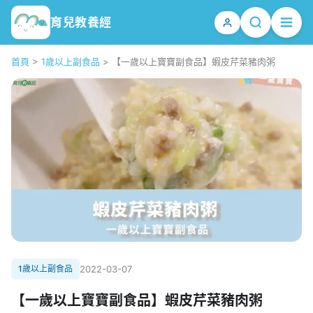
育兒教養經
首頁
>
1歲以上副食品
>
【一歲以上寶寶副食品】蝦皮芹菜豬肉粥
1歲以上副食品
2022-03-07
【一歲以上寶寶副食品】蝦皮芹菜豬肉粥