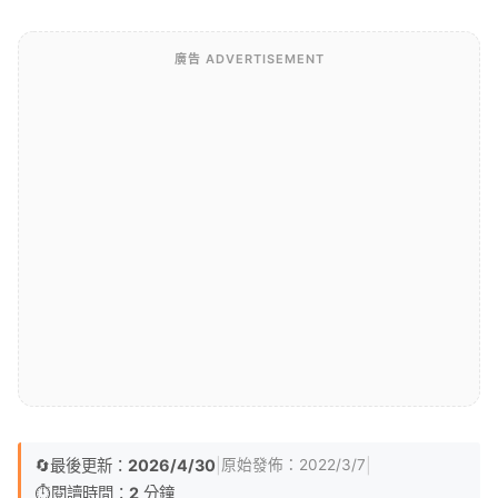
廣告 ADVERTISEMENT
🔄
最後更新：
2026/4/30
|
|
原始發佈：
2022/3/7
⏱️
閱讀時間：
2
分鐘