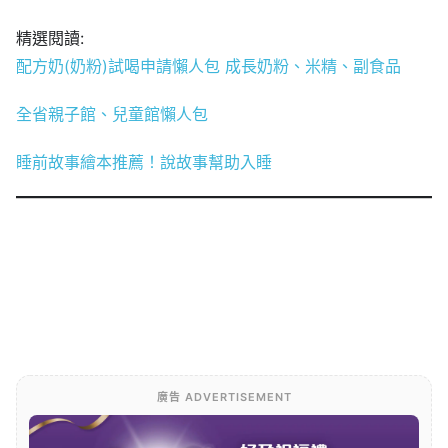
精選閱讀:
配方奶(奶粉)試喝申請懶人包 成長奶粉、米精、副食品
全省親子館、兒童館懶人包
睡前故事繪本推薦！說故事幫助入睡
廣告 ADVERTISEMENT