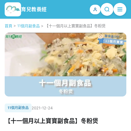
育兒教養經
首頁
>
11個月副食品
>
【十一個月以上寶寶副食品】冬粉煲
11個月副食品
2021-12-24
【十一個月以上寶寶副食品】冬粉煲