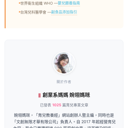
嬰兒餵養指南
世界衛生組織 WHO —
副食品添加指引
台灣兒科醫學會 —
關於作者
創業系媽媽 婉翎媽咪
已發表
1025
篇育兒專業文章
婉翎媽咪，「育兒教養經」網站創辦人暨主編，同時也是
「文創無限才華有限公司」負責人。自 2017 年起經營育兒