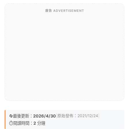
廣告 ADVERTISEMENT
🔄
最後更新：
2026/4/30
|
|
原始發佈：
2021/12/24
⏱️
閱讀時間：
2
分鐘