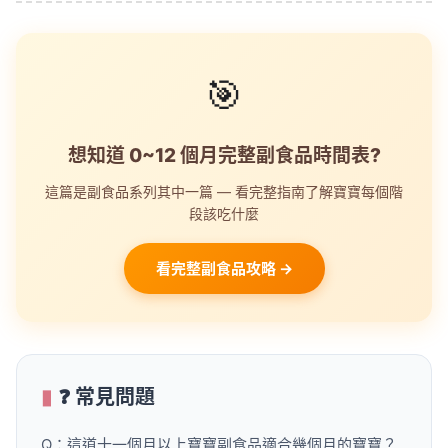
🎯
想知道 0~12 個月完整副食品時間表?
這篇是副食品系列其中一篇 — 看完整指南了解寶寶每個階
段該吃什麼
看完整副食品攻略 →
❓ 常見問題
Q：這道十一個月以上寶寶副食品適合幾個月的寶寶？