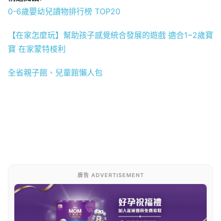
0-6歲嬰幼兒讀物排行榜 TOP20
【在家怎麼玩】幫助孩子感覺統合發展的遊戲 適合1~2歲寶
寶 在家蒙特梭利
全省親子館、兒童館懶人包
廣告 ADVERTISEMENT