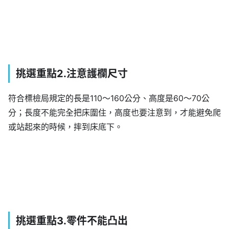
挑選重點2.注意護欄尺寸
符合標檢局規定的長是110～160公分、高度是60～70公
分；長度不能完全把床圍住，高度也要注意到，才能避免爬
或站起來的時候，摔到床底下。
挑選重點3.零件不能凸出