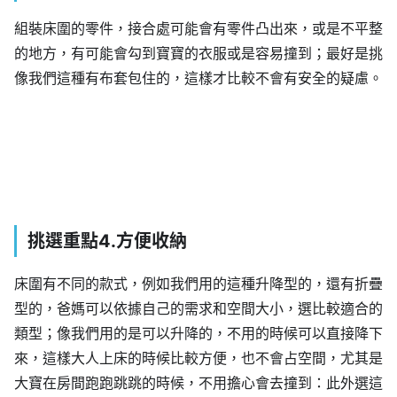
組裝床圍的零件，接合處可能會有零件凸出來，或是不平整
的地方，有可能會勾到寶寶的衣服或是容易撞到；最好是挑
像我們這種有布套包住的，這樣才比較不會有安全的疑慮。
挑選重點4.方便收納
床圍有不同的款式，例如我們用的這種升降型的，還有折疊
型的，爸媽可以依據自己的需求和空間大小，選比較適合的
類型；像我們用的是可以升降的，不用的時候可以直接降下
來，這樣大人上床的時候比較方便，也不會占空間，尤其是
大寶在房間跑跑跳跳的時候，不用擔心會去撞到：此外選這