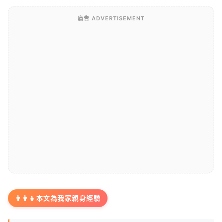
廣告 ADVERTISEMENT
👨‍👩‍👧
本文為我家親身經驗