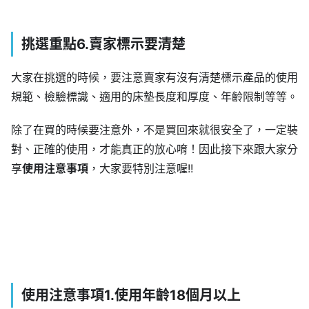
挑選重點6.賣家標示要清楚
大家在挑選的時候，要注意賣家有沒有清楚標示產品的使用
規範、檢驗標識、適用的床墊長度和厚度、年齡限制等等。
除了在買的時候要注意外，不是買回來就很安全了，一定裝
對、正確的使用，才能真正的放心唷！因此接下來跟大家分
享
使用注意事項
，大家要特別注意喔!!
使用注意事項1.使用年齡18個月以上