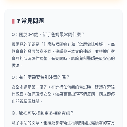
❓ 常見問題
Q：關於0-1歲，新手爸媽最常問什麼？
最常見的問題是「什麼時候開始」和「怎麼做比較好」。每
個寶寶的發展節奏不同，建議參考本文的建議，並根據自家
寶貝的狀況彈性調整。有疑問時，諮詢兒科醫師是最安心的
做法。
Q：有什麼需要特別注意的嗎？
安全永遠是第一優先。在進行任何新的嘗試時，建議在旁陪
伴觀察，確保環境安全。如果寶寶出現不適反應，應立即停
止並視情況就醫。
Q：哪裡可以找到更多相關資訊？
除了本站的文章，也推薦參考衛生福利部國民健康署的官方