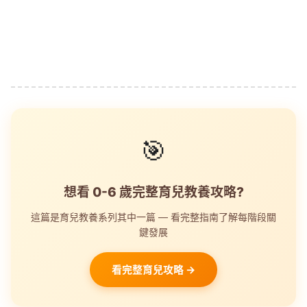
🎯
想看 0-6 歲完整育兒教養攻略?
這篇是育兒教養系列其中一篇 — 看完整指南了解每階段關
鍵發展
看完整育兒攻略 →