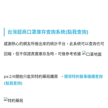
台灣超商口罩庫存查詢系統(點我查詢)
感謝熱心的網友所做出來的統計平台，此系統可以查詢也可
回報，但不保證真實庫存及時，可做參考依據
ps:2/6開始只能到特約藥局購買 ，
健保特約醫事機構查詢
(點我查詢)