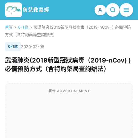
育兒教養經
首頁
>
0-1歲
>
武漢肺炎(2019新型冠狀病毒（2019-nCov) ) 必備預防
方式（含特約藥局查詢辦法）
0-1歲
2020-02-05
武漢肺炎(2019新型冠狀病毒（2019-nCov) )
必備預防方式（含特約藥局查詢辦法）
廣告 ADVERTISEMENT