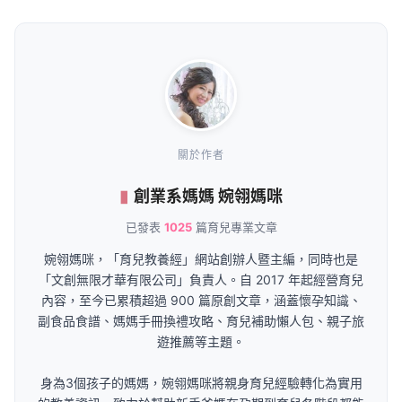
關於作者
創業系媽媽 婉翎媽咪
已發表
1025
篇育兒專業文章
婉翎媽咪，「育兒教養經」網站創辦人暨主編，同時也是
「文創無限才華有限公司」負責人。自 2017 年起經營育兒
內容，至今已累積超過 900 篇原創文章，涵蓋懷孕知識、
副食品食譜、媽媽手冊換禮攻略、育兒補助懶人包、親子旅
遊推薦等主題。
身為3個孩子的媽媽，婉翎媽咪將親身育兒經驗轉化為實用