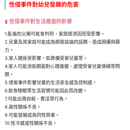
性侵事件對幼兒發展的危害
性侵事件對生活層面的影響
1.亂倫的父親可能會判刑，家庭經濟因而受影響。
2.兒童及其家庭可能成為鄰居談論的話題，造成困擾與壓
力。
3.家人關係受影響，如責備受害兒童等。
4.家人可能須長期面對心理復健、處理受害兒童情緒等問
題。
5.侵害事件影響兒童的生活安全感及控制感。
6.飲食睡眠等生活習慣可能因此而改變。
7.可能出現自殺、賣淫等行為。
8.兩性關係不良。
9.可能發展成為同性戀者。
10.性冷感或性關係不良。