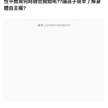
性平教育何時適合開始呢??讓孩子提早了解身
體自主權?
廣告 ADVERTISEMENT