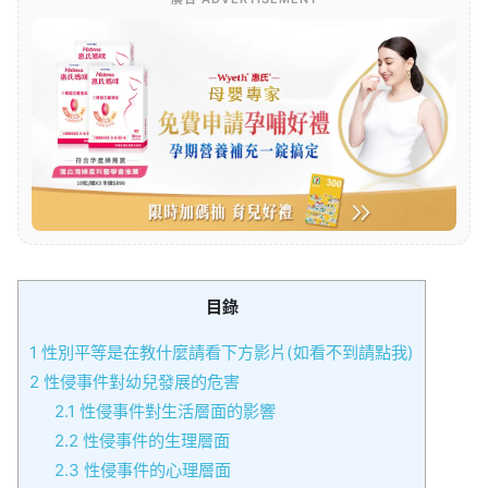
目錄
1
性別平等是在教什麼請看下方影片(如看不到請點我)
2
性侵事件對幼兒發展的危害
2.1
性侵事件對生活層面的影響
2.2
性侵事件的生理層面
2.3
性侵事件的心理層面