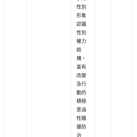
性別
形象
認識
性別
權力
結
構，
富有
改變
及行
動的
積極
意涵
性騷
擾防
治