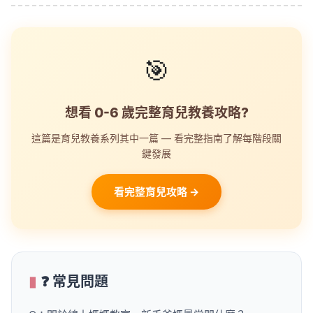
🎯
想看 0-6 歲完整育兒教養攻略?
這篇是育兒教養系列其中一篇 — 看完整指南了解每階段關
鍵發展
看完整育兒攻略 →
❓ 常見問題