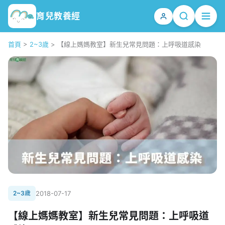
育兒教養經
首頁
>
2~3歲
>
【線上媽媽教室】新生兒常見問題：上呼吸道感染
2~3歲
2018-07-17
【線上媽媽教室】新生兒常見問題：上呼吸道