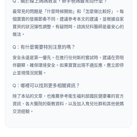
Q：關於線上媽媽教室，新手爸媽最常問什麼？
最常見的問題是「什麼時候開始」和「怎麼做比較好」。每
個寶寶的發展節奏不同，建議參考本文的建議，並根據自家
寶貝的狀況彈性調整。有疑問時，諮詢兒科醫師是最安心的
做法。
Q：有什麼需要特別注意的嗎？
安全永遠是第一優先。在進行任何新的嘗試時，建議在旁陪
伴觀察，確保環境安全。如果寶寶出現不適反應，應立即停
止並視情況就醫。
Q：哪裡可以找到更多相關資訊？
除了本站的文章，也推薦參考衛生福利部國民健康署的官方
資訊、各大醫院的衛教資料，以及加入育兒社群和其他爸媽
交流經驗。