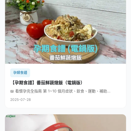
孕婦食譜
【孕期食譜】番茄鮮蔬燉飯（電鍋版）
📖 看懷孕完全指南 第 1~10 個月症狀、飲食、運動、補助...
2025-07-28