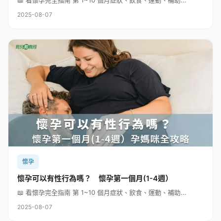
📖 看懷孕完全指南 第 1~10 個月症狀、飲食、運動、補助...
2025-08-07
懷孕
懷孕可以有性行為嗎？ 懷孕第一個月(1-4週）
📖 看懷孕完全指南 第 1~10 個月症狀、飲食、運動、補助...
2025-08-07