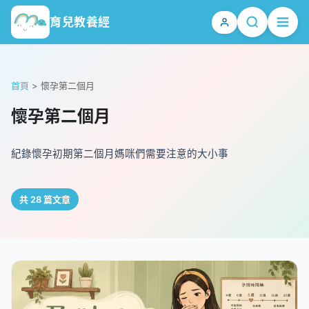
育兒教養經
首頁
>
懷孕第二個月
懷孕第二個月
紀錄懷孕初期第二個月媽咪們需要注意的大小事
共 28 篇文章