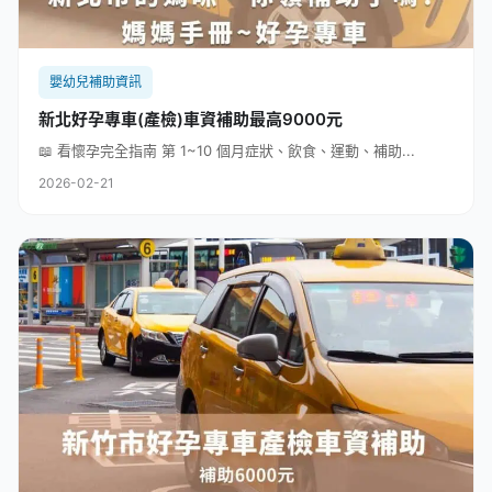
嬰幼兒補助資訊
新北好孕專車(產檢)車資補助最高9000元
📖 看懷孕完全指南 第 1~10 個月症狀、飲食、運動、補助...
2026-02-21