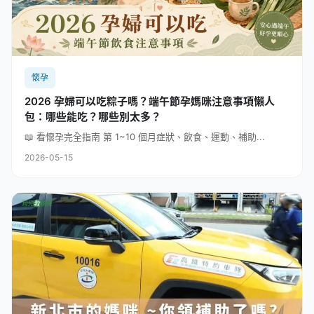
懷孕
2026 孕婦可以吃粽子嗎？端午節孕媽咪注意事項懶人
包：哪些能吃？哪些別太多？
📖 看懷孕完全指南 第 1~10 個月症狀、飲食、運動、補助...
2026-05-15