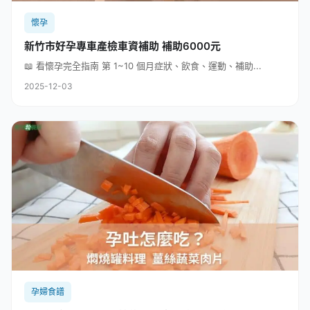
懷孕
新竹市好孕專車產檢車資補助 補助6000元
📖 看懷孕完全指南 第 1~10 個月症狀、飲食、運動、補助...
2025-12-03
孕婦食譜