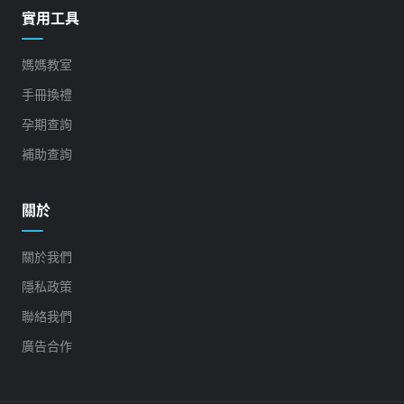
實用工具
媽媽教室
手冊換禮
孕期查詢
補助查詢
關於
關於我們
隱私政策
聯絡我們
廣告合作