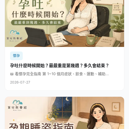
懷孕
孕吐什麼時候開始？最嚴重是第幾週？多久會結束？
📖 看懷孕完全指南 第 1~10 個月症狀、飲食、運動、補助...
2026-07-27