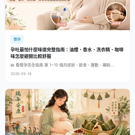
懷孕
孕吐最怕什麼味道完整指南：油煙、香水、洗衣精、咖啡
味怎麼避開比較舒服
📖 看懷孕完全指南 第 1~10 個月症狀、飲食、運動、補助...
2026-05-18