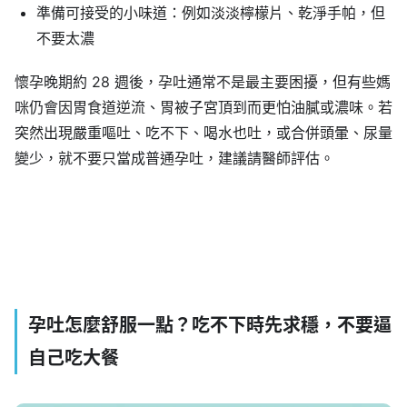
準備可接受的小味道：例如淡淡檸檬片、乾淨手帕，但
不要太濃
懷孕晚期約 28 週後，孕吐通常不是最主要困擾，但有些媽
咪仍會因胃食道逆流、胃被子宮頂到而更怕油膩或濃味。若
突然出現嚴重嘔吐、吃不下、喝水也吐，或合併頭暈、尿量
變少，就不要只當成普通孕吐，建議請醫師評估。
孕吐怎麼舒服一點？吃不下時先求穩，不要逼
自己吃大餐