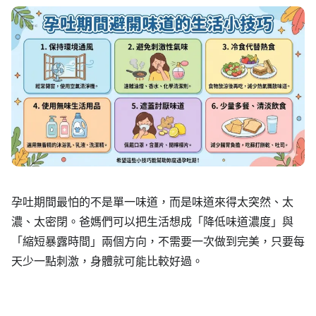
孕吐期間最怕的不是單一味道，而是味道來得太突然、太
濃、太密閉。爸媽們可以把生活想成「降低味道濃度」與
「縮短暴露時間」兩個方向，不需要一次做到完美，只要每
天少一點刺激，身體就可能比較好過。