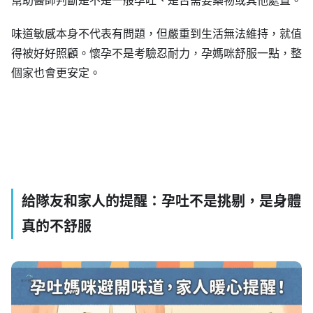
味道敏感本身不代表有問題，但嚴重到生活無法維持，就值
得被好好照顧。懷孕不是考驗忍耐力，孕媽咪舒服一點，整
個家也會更安定。
給隊友和家人的提醒：孕吐不是挑剔，是身體
真的不舒服