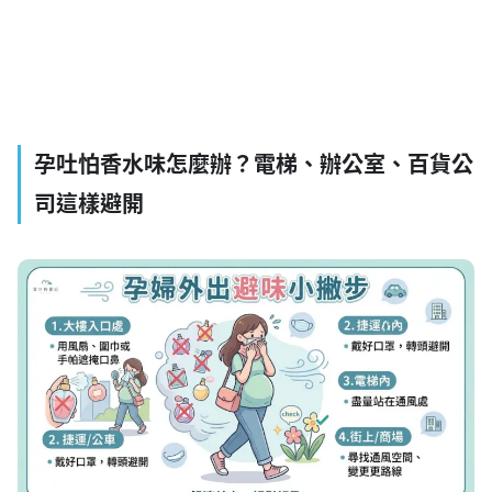
孕吐怕香水味怎麼辦？電梯、辦公室、百貨公
司這樣避開