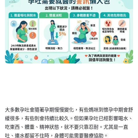
大多數孕吐會隨著孕期慢慢變化，有些媽咪到懷孕中期會舒
緩很多，有些則會持續比較久。但如果孕吐已經影響喝水、
吃東西、體重、精神狀態，就不要只靠忍耐。尤其是一直
吐、連水都留不住時，身體可能需要醫療協助。