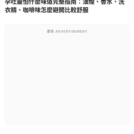
孕吐最怕什麼味道完整指南：油煙、香水、洗
衣精、咖啡味怎麼避開比較舒服
廣告 ADVERTISEMENT