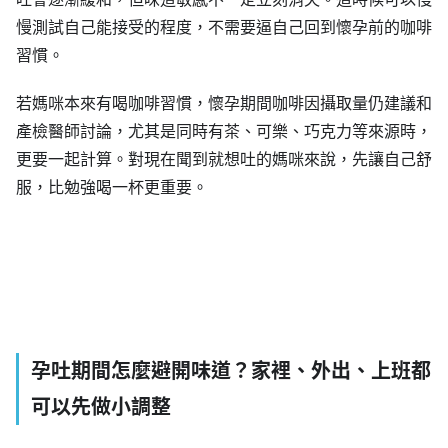
慢測試自己能接受的程度，不需要逼自己回到懷孕前的咖啡
習慣。
若媽咪本來有喝咖啡習慣，懷孕期間咖啡因攝取量仍建議和
產檢醫師討論，尤其是同時有茶、可樂、巧克力等來源時，
更要一起計算。對現在聞到就想吐的媽咪來說，先讓自己舒
服，比勉強喝一杯更重要。
孕吐期間怎麼避開味道？家裡、外出、上班都
可以先做小調整