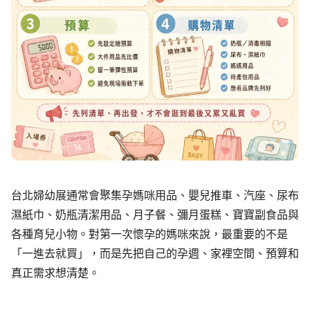
台北婦幼展通常會聚集孕媽咪用品、嬰兒推車、汽座、尿布
濕紙巾、奶瓶清潔用品、月子餐、彌月蛋糕、寶寶副食品與
各種育兒小物。對第一次懷孕的媽咪來說，最重要的不是
「一進去就買」，而是先把自己的孕週、家裡空間、預算和
真正需求想清楚。