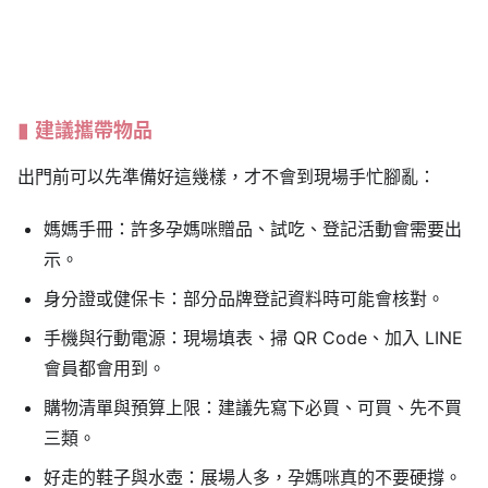
建議攜帶物品
出門前可以先準備好這幾樣，才不會到現場手忙腳亂：
媽媽手冊：許多孕媽咪贈品、試吃、登記活動會需要出
示。
身分證或健保卡：部分品牌登記資料時可能會核對。
手機與行動電源：現場填表、掃 QR Code、加入 LINE
會員都會用到。
購物清單與預算上限：建議先寫下必買、可買、先不買
三類。
好走的鞋子與水壺：展場人多，孕媽咪真的不要硬撐。