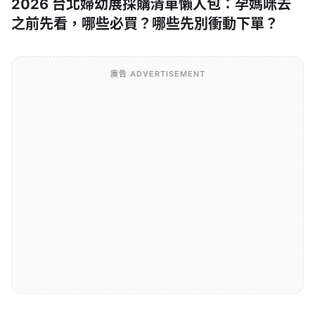
2026 台北婦幼展採購清單懶人包：孕媽咪去
之前先看，哪些必買？哪些先別衝動下單？
廣告 ADVERTISEMENT