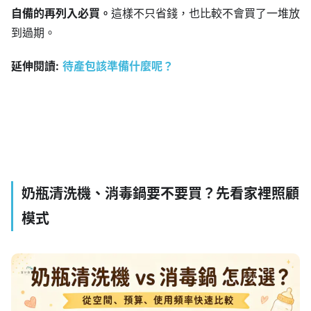
自備的再列入必買。
這樣不只省錢，也比較不會買了一堆放
到過期。
延伸閱讀:
待產包該準備什麼呢？
奶瓶清洗機、消毒鍋要不要買？先看家裡照顧
模式