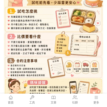
首頁
工具
文章
社群
更多