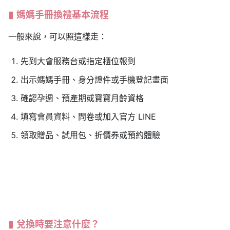
媽媽手冊換禮基本流程
一般來說，可以照這樣走：
先到大會服務台或指定櫃位報到
出示媽媽手冊、身分證件或手機登記畫面
確認孕週、預產期或寶寶月齡資格
填寫會員資料、問卷或加入官方 LINE
領取贈品、試用包、折價券或預約體驗
兌換時要注意什麼？