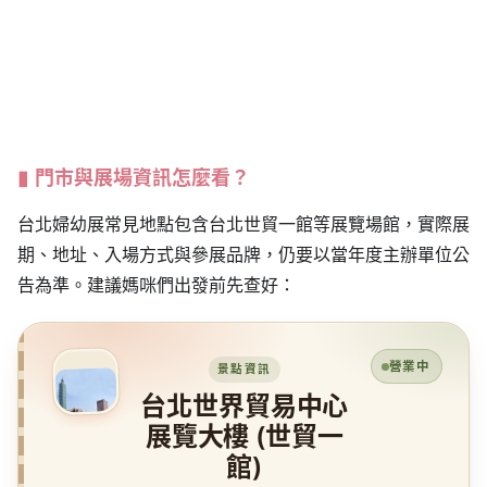
門市與展場資訊怎麼看？
台北婦幼展常見地點包含台北世貿一館等展覽場館，實際展
期、地址、入場方式與參展品牌，仍要以當年度主辦單位公
告為準。建議媽咪們出發前先查好：
營業中
景點資訊
台北世界貿易中心
展覽大樓 (世貿一
館)