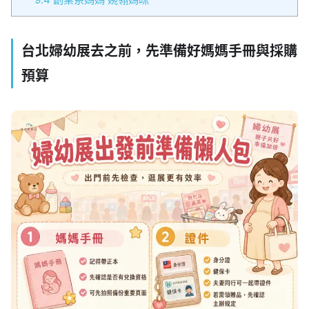
台北婦幼展去之前，先準備好媽媽手冊與採購
預算