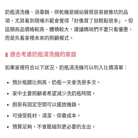
奶瓶清洗機、消毒鍋、烘乾機是婦幼展很容易被推坑的品
項，尤其看到現場示範會覺得「好像買了就輕鬆很多」。但
這類商品價格較高、體積較大，建議媽咪們不要只看優惠，
而是先看家裡未來的照顧模式。
適合考慮奶瓶清洗機的家庭
如果家裡符合以下狀況，奶瓶清洗機可以列入比價清單：
預計瓶餵比例高，奶瓶一天會洗很多次。
家中主要照顧者希望減少洗奶瓶時間。
廚房有固定空間可以擺放機器。
可接受耗材、清潔、保養成本。
預算足夠，不會壓縮到更必要的支出。