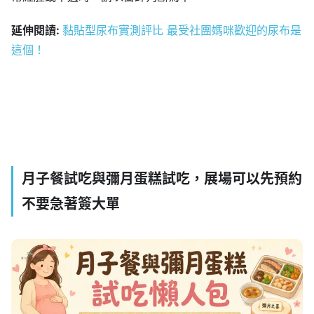
延伸閱讀:
黏貼型尿布實測評比 最受社團媽咪歡迎的尿布是
這個！
月子餐試吃與彌月蛋糕試吃，展場可以先預約
不要急著簽大單