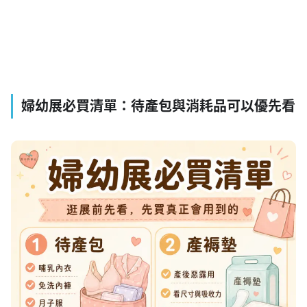
婦幼展必買清單：待產包與消耗品可以優先看