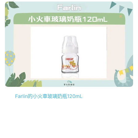
Farlin的小火車玻璃奶瓶120mL