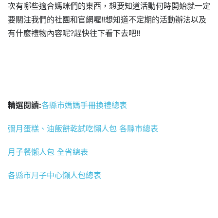
次有哪些適合媽咪們的東西，想要知道活動何時開始就一定
要關注我們的社團和官網喔!!想知道不定期的活動辦法以及
有什麼禮物內容呢?趕快往下看下去吧!!
精選閱讀:
各縣市媽媽手冊換禮總表
彌月蛋糕、油飯餅乾試吃懶人包 各縣市總表
月子餐懶人包 全省總表
各縣市月子中心懶人包總表