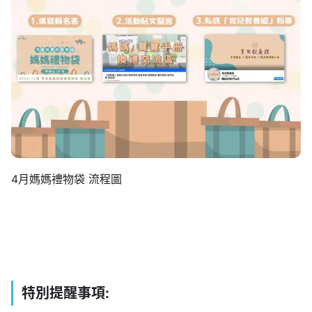
4月媽媽禮物袋 流程圖
特別提醒事項
: