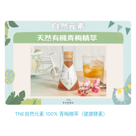
TNE自然元素 100% 青梅精萃（健康酵素）