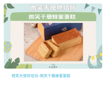
微笑天使烘培坊–微笑千層蜂蜜蛋糕