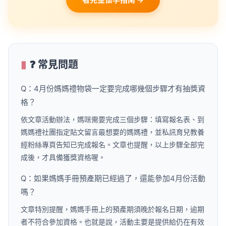
❓ 常見問題
Q：4月份媽媽禮物袋一定要完成哪幾個步驟才有抽獎資
格？
依文章活動辦法，媽咪需要完成三個步驟：填寫報名表、到
媽媽禮社團指定貼文留言最想要的媽媽禮，並私訊育兒教養
經粉絲專頁告知已完成報名。文章也提醒，以上步驟全部完
成後，才具備獲獎資格喔。
Q：如果媽媽手冊預產期已經過了，還能參加4月份活動
嗎？
文章特別提醒，媽媽手冊上的預產期須晚於報名日期，逾期
者不符合參加資格。也就是說，活動主要是提供給仍在有效