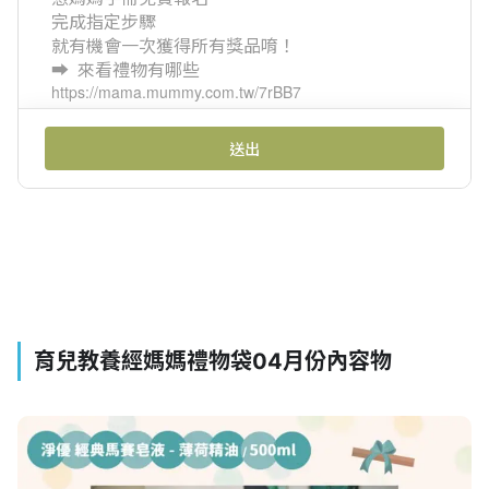
育兒教養經媽媽禮物袋04月份內容物