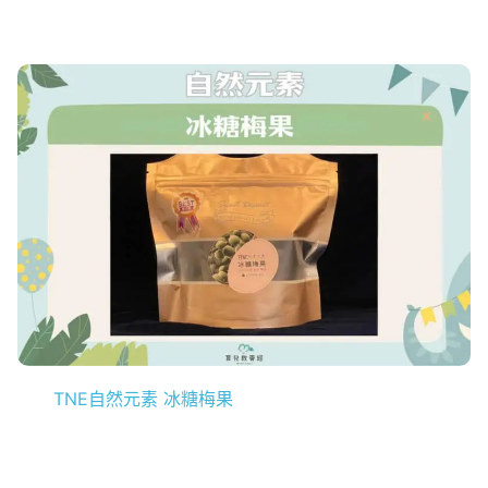
TNE自然元素 冰糖梅果