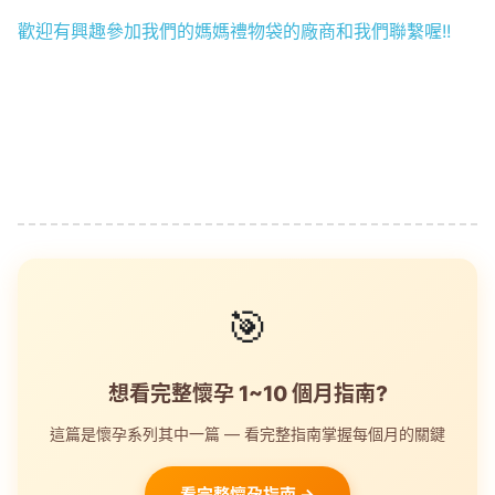
歡迎有興趣參加我們的媽媽禮物袋的廠商和我們聯繫喔!!
🎯
想看完整懷孕 1~10 個月指南?
這篇是懷孕系列其中一篇 — 看完整指南掌握每個月的關鍵
看完整懷孕指南 →