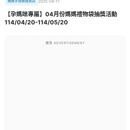
媽媽手冊換禮資訊
2025-04-17
【孕媽咪專屬】04月份媽媽禮物袋抽獎活動
114/04/20-114/05/20
廣告 ADVERTISEMENT