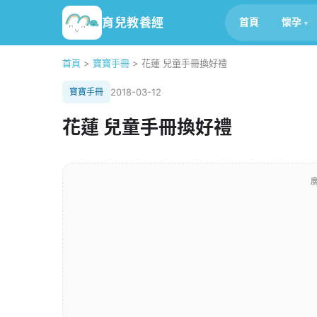
育兒教養經
首頁
懷孕
首頁
>
寶寶手冊
>
花蓮 兒童手冊換好禮
寶寶手冊
2018-03-12
花蓮 兒童手冊換好禮
廣