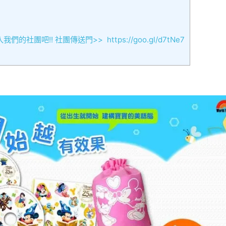
吧!! 社團傳送門>> https://goo.gl/d7tNe7