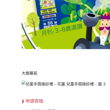
大樹藥局
申請資格: