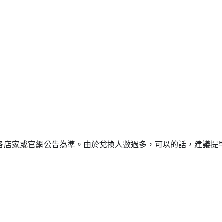
各店家或官網公告為準。由於兌換人數過多，可以的話，建議提