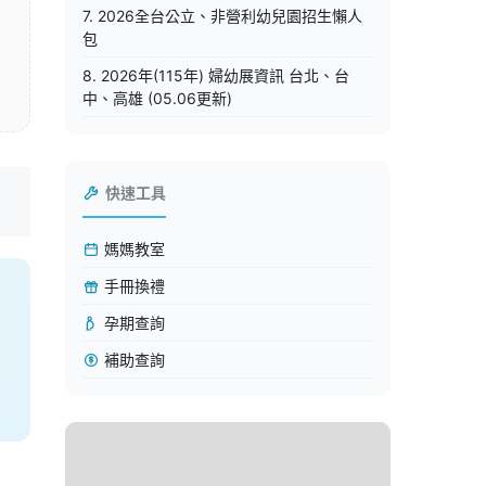
7. 2026全台公立、非營利幼兒園招生懶人
包
8. 2026年(115年) 婦幼展資訊 台北、台
中、高雄 (05.06更新)
快速工具
媽媽教室
手冊換禮
孕期查詢
補助查詢