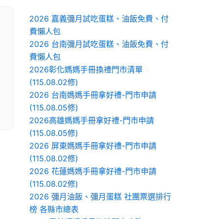
2026 嘉義彌月試吃蛋糕、油飯免費、付
費懶人包
2026 台南彌月試吃蛋糕、油飯免費、付
費懶人包
2026彰化媽媽手冊換禮門市清單
(115.08.02修)
2026 台南媽媽手冊拿好禮-門市申請
(115.08.05修)
2026高雄媽媽手冊拿好禮-門市申請
(115.08.05修)
2026 屏東媽媽手冊拿好禮-門市申請
(115.08.02修)
2026 花蓮媽媽手冊拿好禮-門市申請
(115.08.02修)
2026 彌月油飯、彌月蛋糕 社團票選排行
榜 各縣市總表