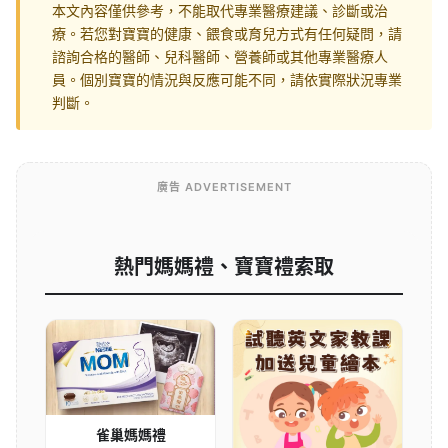
本文內容僅供參考，不能取代專業醫療建議、診斷或治
療。若您對寶寶的健康、餵食或育兒方式有任何疑問，請
諮詢合格的醫師、兒科醫師、營養師或其他專業醫療人
員。個別寶寶的情況與反應可能不同，請依實際狀況專業
判斷。
廣告 ADVERTISEMENT
熱門媽媽禮、寶寶禮索取
雀巢媽媽禮