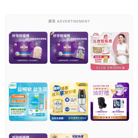
廣告 ADVERTISEMENT