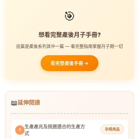
🎯
想看完整產後月子手冊?
這篇是產後系列其中一篇 — 看完整指南掌握月子期一切
看完整產後手冊 →
📖
延伸閱讀
生產產兆及挑選適合的生產方
孕婦用品
1
式