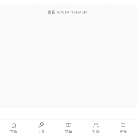
廣告 ADVERTISEMENT
首頁
工具
文章
社群
更多