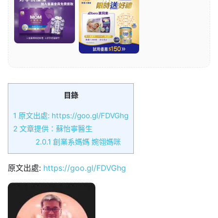
目錄
1
原文出處: https://goo.gl/FDVGhg
2
文章提供：蘇怡寧醫生
2.0.1
創業系媽媽 婉翎媽咪
原文出處:
https://goo.gl/FDVGhg