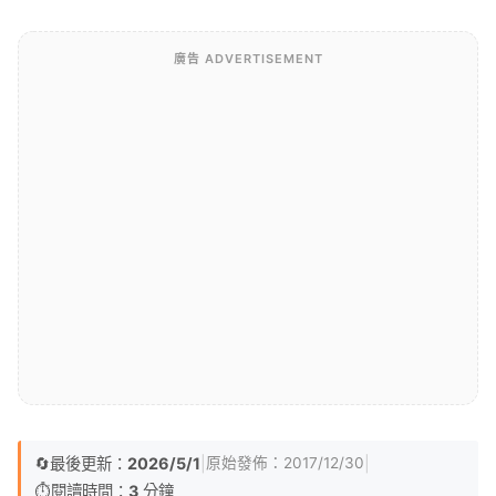
廣告 ADVERTISEMENT
🔄
最後更新：
2026/5/1
|
|
原始發佈：
2017/12/30
⏱️
閱讀時間：
3
分鐘