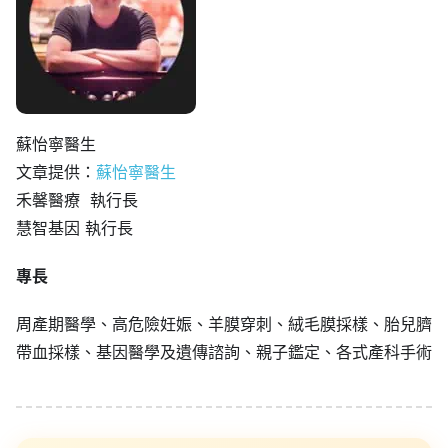
蘇怡寧醫生
文章提供：
蘇怡寧醫生
禾馨醫療 執行長
慧智基因 執行長
專長
周產期醫學、高危險妊娠、羊膜穿刺、絨毛膜採樣、胎兒臍
帶血採樣、基因醫學及遺傳諮詢、親子鑑定、各式產科手術