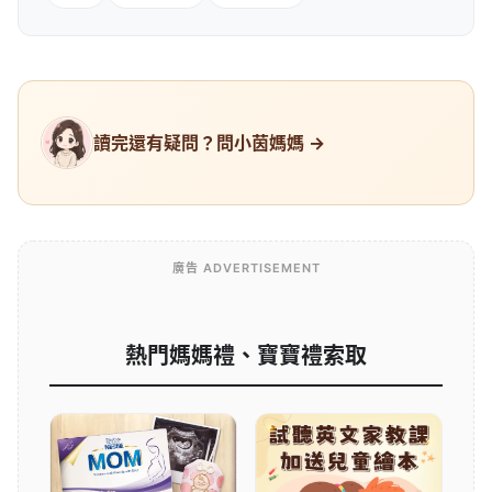
讀完還有疑問？問小茵媽媽 →
廣告 ADVERTISEMENT
熱門媽媽禮、寶寶禮索取