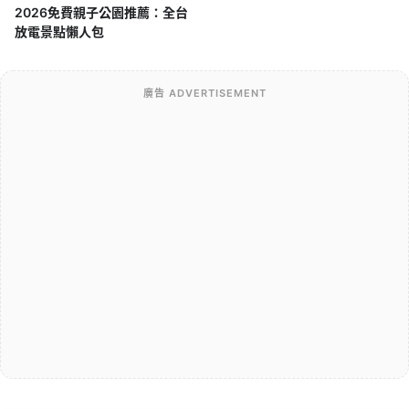
2026免費親子公園推薦：全台
放電景點懶人包
廣告 ADVERTISEMENT