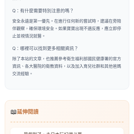
Q：有什麼需要特別注意的嗎？
安全永遠是第一優先。在進行任何新的嘗試時，建議在旁陪
伴觀察，確保環境安全。如果寶寶出現不適反應，應立即停
止並視情況就醫。
Q：哪裡可以找到更多相關資訊？
除了本站的文章，也推薦參考衛生福利部國民健康署的官方
資訊、各大醫院的衛教資料，以及加入育兒社群和其他爸媽
交流經驗。
📖
延伸閱讀