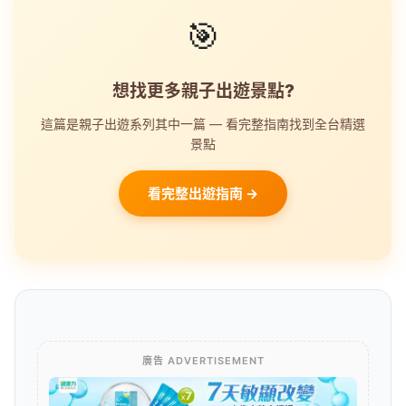
🎯
想找更多親子出遊景點?
這篇是親子出遊系列其中一篇 — 看完整指南找到全台精選
景點
看完整出遊指南 →
廣告 ADVERTISEMENT