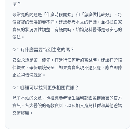
麼？
最常見的問題是「什麼時候開始」和「怎麼做比較好」。每
個寶寶的發展節奏不同，建議參考本文的建議，並根據自家
寶貝的狀況彈性調整。有疑問時，諮詢兒科醫師是最安心的
做法。
Q：有什麼需要特別注意的嗎？
安全永遠是第一優先。在進行任何新的嘗試時，建議在旁陪
伴觀察，確保環境安全。如果寶寶出現不適反應，應立即停
止並視情況就醫。
Q：哪裡可以找到更多相關資訊？
除了本站的文章，也推薦參考衛生福利部國民健康署的官方
資訊、各大醫院的衛教資料，以及加入育兒社群和其他爸媽
交流經驗。