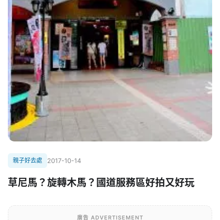
親子好去處
2017-10-14
草尼馬？旋轉木馬？國道服務區好拍又好玩
廣告 ADVERTISEMENT