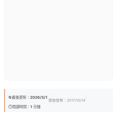
🔄
最後更新：
2026/5/1
|
|
原始發佈：
2017/10/14
⏱️
閱讀時間：
1
分鐘