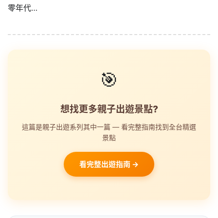
零年代…
🎯
想找更多親子出遊景點?
這篇是親子出遊系列其中一篇 — 看完整指南找到全台精選
景點
看完整出遊指南 →