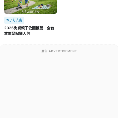
親子好去處
2026免費親子公園推薦：全台
放電景點懶人包
廣告 ADVERTISEMENT