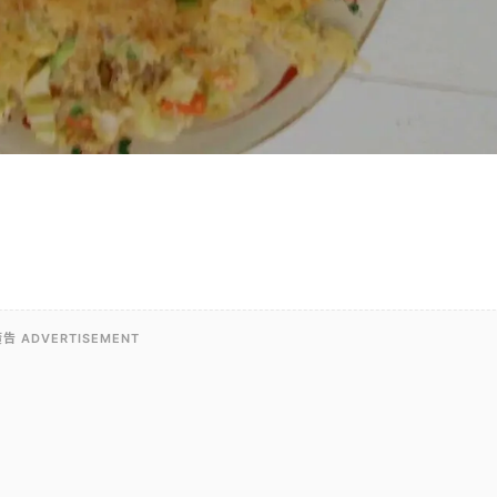
告 ADVERTISEMENT