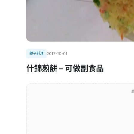
親子料理
2017-10-01
什錦煎餅 – 可做副食品
廣