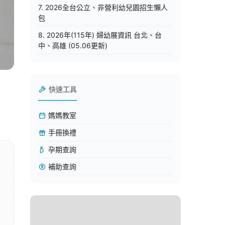
7. 2026全台公立、非營利幼兒園招生懶人
包
8. 2026年(115年) 婦幼展資訊 台北、台
中、高雄 (05.06更新)
快速工具
媽媽教室
手冊換禮
孕期查詢
補助查詢