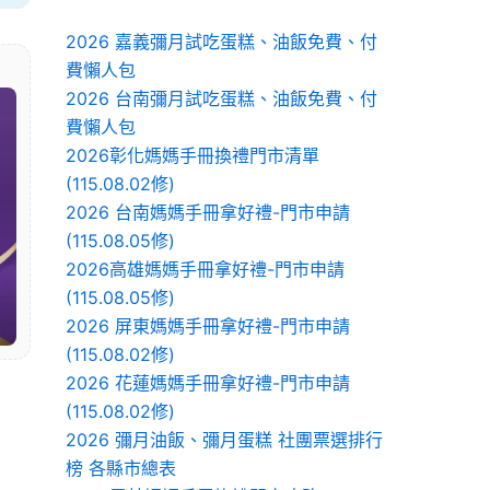
2026 嘉義彌月試吃蛋糕、油飯免費、付
費懶人包
2026 台南彌月試吃蛋糕、油飯免費、付
費懶人包
2026彰化媽媽手冊換禮門市清單
(115.08.02修)
2026 台南媽媽手冊拿好禮-門市申請
(115.08.05修)
2026高雄媽媽手冊拿好禮-門市申請
(115.08.05修)
2026 屏東媽媽手冊拿好禮-門市申請
(115.08.02修)
2026 花蓮媽媽手冊拿好禮-門市申請
(115.08.02修)
2026 彌月油飯、彌月蛋糕 社團票選排行
榜 各縣市總表