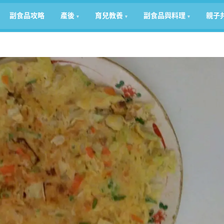
副食品攻略
產後
育兒教養
副食品與料理
親子