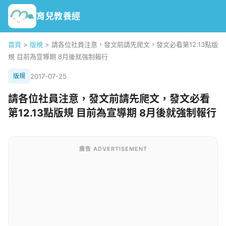
育兒教養經
首頁
>
版規
>
請各位社員注意，發文前請先爬文，發文必看第12.13點版
規 目前為宣導期 8月後就強制報行
版規
2017-07-25
請各位社員注意，發文前請先爬文，發文必看
第12.13點版規 目前為宣導期 8月後就強制報行
廣告 ADVERTISEMENT