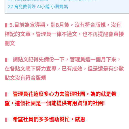
22
育兒教養經 AI小編 小茵媽媽
5.目前為宣導期，到8月後，沒有符合版規，沒有
標記的文章，管理員一律不過文，也不再提醒會直接
刪文
請貼文記得先備份一下，管理員這一個月下來，
在各貼文底下努力宣導，已有成效，但是還是有少數
貼文沒有符合版規
管理員花這麼多心力去管理社團，為的就是希
望，這個社團是一個能提供有用資訊的社團!
希望社員們多多協助幫忙，感恩