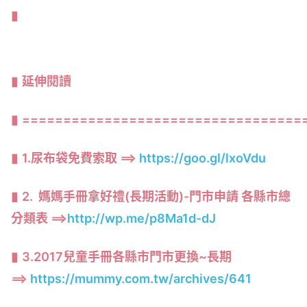
延伸閱讀
==================================
1.尿布袋免費索取 ==>
https://goo.gl/lxoVdu
2. 媽媽手冊拿好禮(長期活動)-門市申請 各縣市總
分類表 ==>
http://wp.me/p8Ma1d-dJ
3.2017兒童手冊各縣市門市更換~長期
==>
https://mummy.com.tw/archives/641