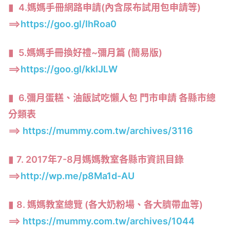
4.媽媽手冊網路申請(內含尿布試用包申請等)
==>
https://goo.gl/IhRoa0
5.媽媽手冊換好禮~彌月篇 (簡易版)
==>
https://goo.gl/kkIJLW
6.彌月蛋糕、油飯試吃懶人包 門市申請 各縣市總
分類表
==>
https://mummy.com.tw/archives/3116
7. 2017年7-8月媽媽教室各縣市資訊目錄
==>
http://wp.me/p8Ma1d-AU
8. 媽媽教室總覽 (各大奶粉場、各大臍帶血等)
==>
https://mummy.com.tw/archives/1044