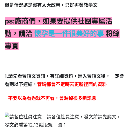
但是情況還是沒有太大改善，只好再發教學文
ps:廠商們，如果要提供社團專屬活
動，請洽
懷孕是一件很美好的事
粉絲
專頁
1.請先看置頂文資訊，有詳細資料，進入置頂文後，一定會
看到以下連結，
管媽都會不定時去更新裡面的資料
不要以為看過就不再看，會漏掉很多新訊息