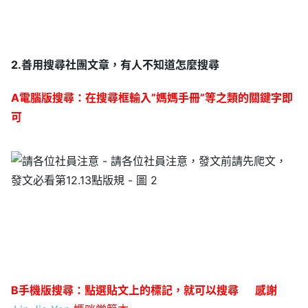
2.善用搜尋社團文章，有人不知道怎麼搜尋
A電腦版搜尋：在搜尋框輸入”媽媽手冊”等之類的關鍵字即
可
B手機版搜尋：點選貼文上的標記，就可以搜尋 感謝