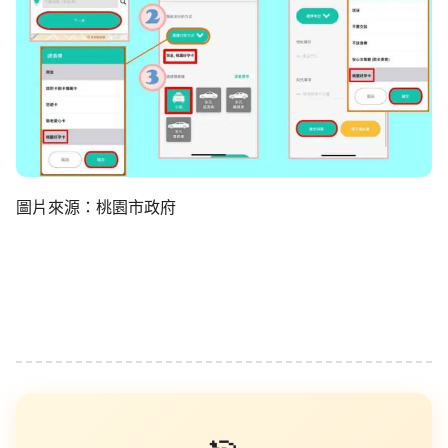
圖片來源：桃園市政府