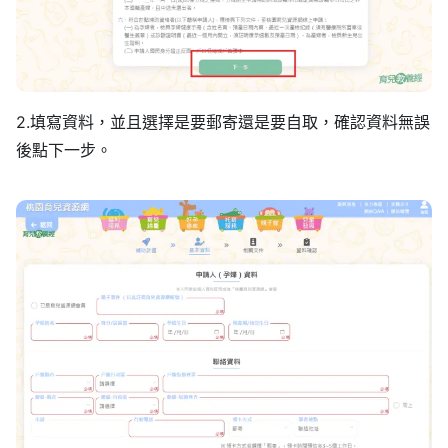
2.填寫資料，並且選擇是要郵寄還是要自取，確認資料無誤
後點下一步。