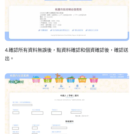
4.確認所有資料無誤後，點資料確認和個資確認後，確認送
出。