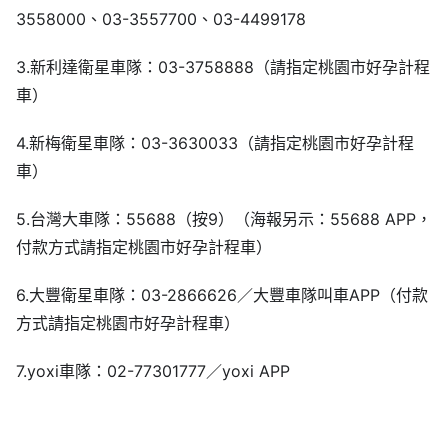
3558000、03-3557700、03-4499178
3.新利達衛星車隊：03-3758888（請指定桃園市好孕計程
車）
4.新梅衛星車隊：03-3630033（請指定桃園市好孕計程
車）
5.台灣大車隊：55688（按9）（海報另示：55688 APP，
付款方式請指定桃園市好孕計程車）
6.大豐衛星車隊：03-2866626／大豐車隊叫車APP（付款
方式請指定桃園市好孕計程車）
7.yoxi車隊：02-77301777／yoxi APP