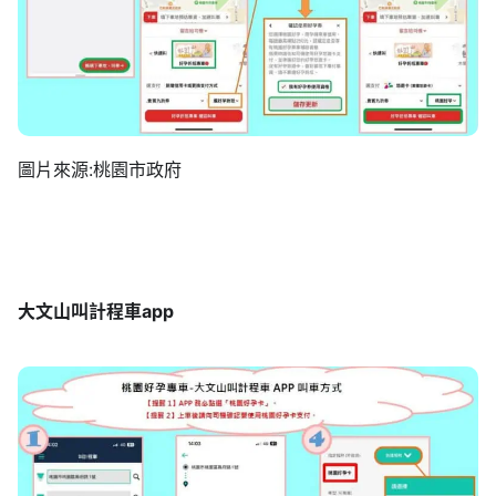
圖片來源:桃園市政府
大文山叫計程車app