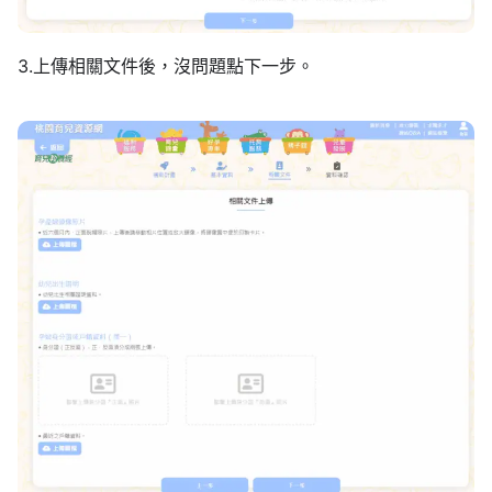
3.上傳相關文件後，沒問題點下一步。