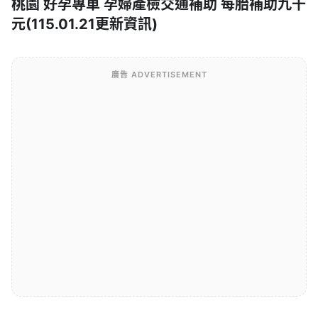
桃園 好孕專車 孕婦產檢交通補助 每胎補助九千
元(115.01.21更新資訊)
廣告 ADVERTISEMENT