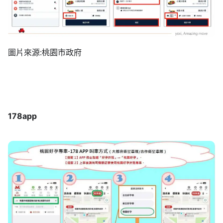
圖片來源:桃園市政府
178app