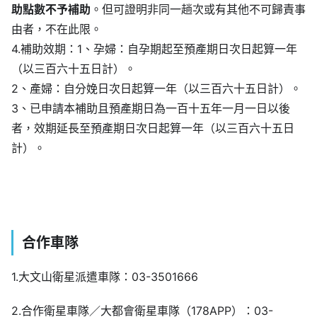
助點數不予補助
。但可證明非同一趟次或有其他不可歸責事
由者，不在此限。
4.補助效期：1、孕婦：自孕期起至預產期日次日起算一年
（以三百六十五日計）。
2、產婦：自分娩日次日起算一年（以三百六十五日計）。
3、已申請本補助且預產期日為一百十五年一月一日以後
者，效期延長至預產期日次日起算一年（以三百六十五日
計）。
合作車隊
1.大文山衛星派遣車隊：03-3501666
2.合作衛星車隊／大都會衛星車隊（178APP）：03-