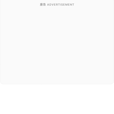
廣告 ADVERTISEMENT