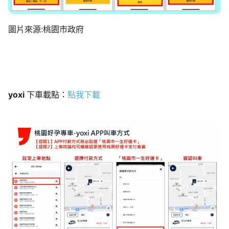
圖片來源:桃園市政府
yoxi
下車載點：
點我下載