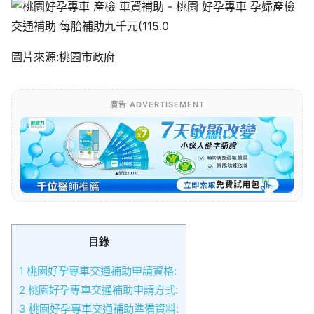
圖片來源:桃園市政府
廣告 ADVERTISEMENT
目錄
1
桃園好孕專車交通補助申請資格:
2
桃園好孕專車交通補助申請方式:
3
桃園好孕專車交通補助準備資料: