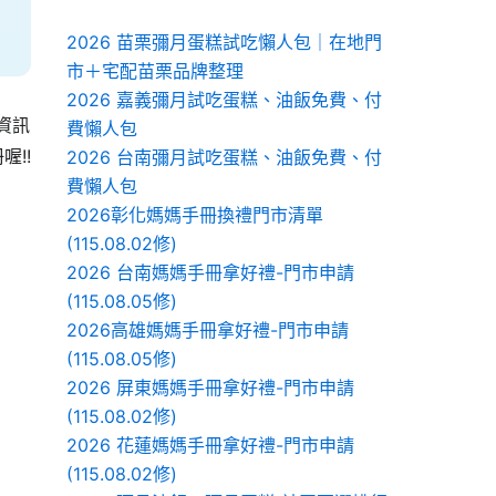
2026 苗栗彌月蛋糕試吃懶人包｜在地門
市＋宅配苗栗品牌整理
2026 嘉義彌月試吃蛋糕、油飯免費、付
資訊
費懶人包
!!
2026 台南彌月試吃蛋糕、油飯免費、付
費懶人包
2026彰化媽媽手冊換禮門市清單
(115.08.02修)
2026 台南媽媽手冊拿好禮-門市申請
(115.08.05修)
2026高雄媽媽手冊拿好禮-門市申請
(115.08.05修)
2026 屏東媽媽手冊拿好禮-門市申請
(115.08.02修)
2026 花蓮媽媽手冊拿好禮-門市申請
(115.08.02修)