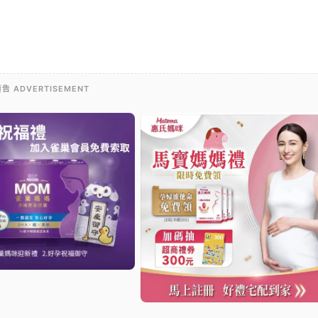
告 ADVERTISEMENT