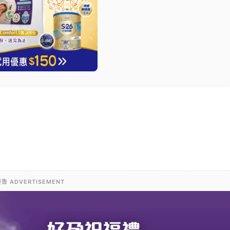
告 ADVERTISEMENT