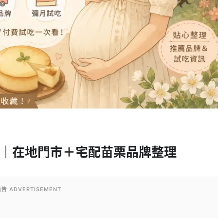
人包｜在地門市＋宅配苗栗品牌整理
告 ADVERTISEMENT