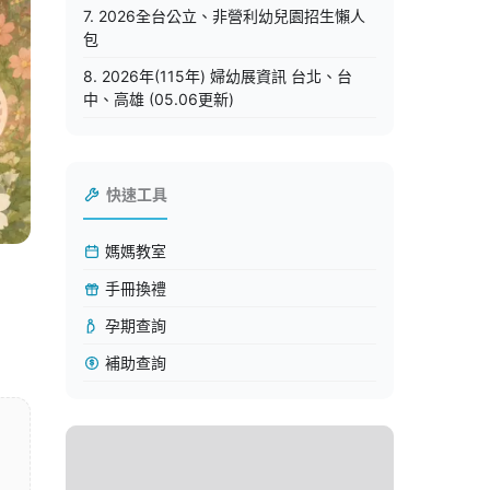
7. 2026全台公立、非營利幼兒園招生懶人
包
8. 2026年(115年) 婦幼展資訊 台北、台
中、高雄 (05.06更新)
快速工具
媽媽教室
手冊換禮
孕期查詢
補助查詢