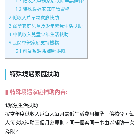
1.2
低收入單親家庭扶助申請條件:
1.3
特殊境遇家庭申請資格:
2
低收入戶單親家庭扶助
3
弱勢家庭兒童及少年緊急生活扶助
4
中低收入兒童少年生活扶助
5
民間單親家庭支持機構
5.1
創業系媽媽 婉翎媽咪
特殊境遇家庭扶助
特殊境遇家庭補助內容:
1.緊急生活扶助
按當年度低收入戶每人每月最低生活費用標準一倍核發，每
人每次以補助三個月為原則，同一個案同一事由以補助一次
為限。