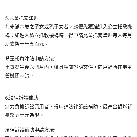
5.兒童托育津貼
有未滿六歲之子女或孫子女者，應優先獲准進入公立托教機
構；如進入私立托教機構時，得申請兒童托育津貼每人每月
新臺幣一千五百元。
兒童托育津貼申請方法:
事實發生後六個月內，檢具相關證明文件，向戶籍所在地主
管機關申請。
6.法律訴訟補助
無力負擔訴訟費用者，得申請法律訴訟補助，最高金額以新
臺幣五萬元為限。
法律訴訟補助申請方法: