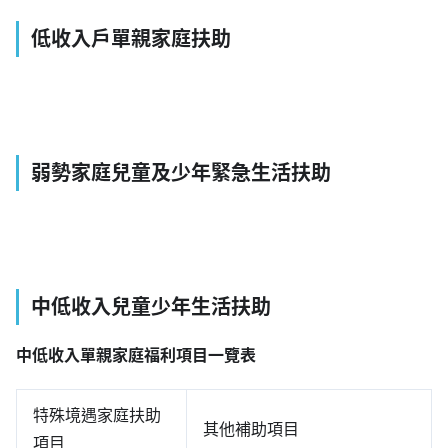
低收入戶單親家庭扶助
弱勢家庭兒童及少年緊急生活扶助
中低收入兒童少年生活扶助
中低收入單親家庭福利項目一覽表
特殊境遇家庭扶助
其他補助項目
項目