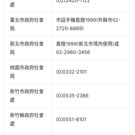
(02)2420-1122
處
臺北市政府社會
市話手機直撥1999(外縣市02-
局
2720-8889)
新北市政府社會
直撥1999(新北市境內使用)或
局
02-2960-3456
桃園市政府社會
(03)332-2101
局
新竹市政府社會
(03)535-2386
處
新竹縣政府社會
(03)551-8101
處