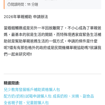
⏱️
閱讀時間：
11
分鐘
2026年單親補助 申請辦法
當婚姻觸礁或是另外一半因故離開了，不小心成為了單親爸
媽，最基本的就是生活的開銷，而特殊境遇家庭緊急生活補
助就是幫助單親爸媽生活的一個方式，申請的條件是什麼
呢?還有有那些格外的政府或是民間機構單親協助嗎?就讓我
們一起來研究吧!!
精選閱讀:
兒少教育發展帳戶補助資格懶人包
配方奶(奶粉)試喝申請懶人包 成長奶粉、米精、副食品
全省親子館、兒童館懶人包