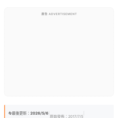
廣告 ADVERTISEMENT
🔄
最後更新：
2026/5/6
|
|
原始發佈：
2017/7/5