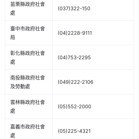
苗栗縣政府社會
(037)322-150
處
臺中市政府社會
(04)2228-9111
局
彰化縣政府社會
(04)753-2295
處
南投縣政府社會
(049)222-2106
及勞動處
雲林縣政府社會
(05)552-2000
處
嘉義市政府社會
(05)225-4321
處