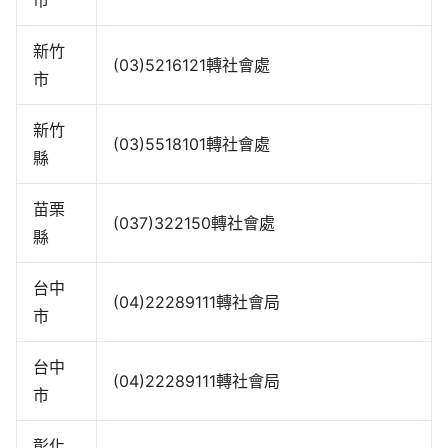
新竹
(03)5216121轉社會處
市
新竹
(03)5518101轉社會處
縣
苗栗
(037)322150轉社會處
縣
台中
(04)22289111轉社會局
市
台中
(04)22289111轉社會局
市
彰化