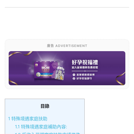
廣告 ADVERTISEMENT
目錄
1
特殊境遇家庭扶助
1.1
特殊境遇家庭補助內容: