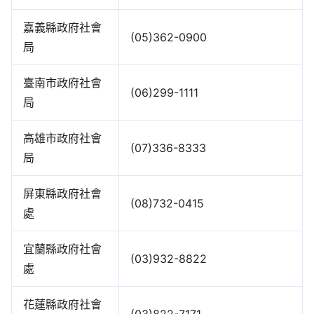
嘉義縣政府社會
(05)362-0900
局
臺南市政府社會
(06)299-1111
局
高雄市政府社會
(07)336-8333
局
屏東縣政府社會
(08)732-0415
處
宜蘭縣政府社會
(03)932-8822
處
花蓮縣政府社會
(03)822-7171