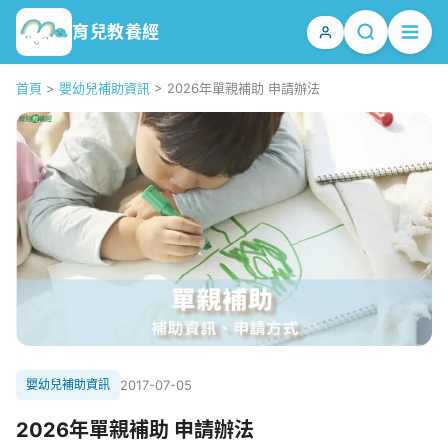
育兒教養經
首頁
>
嬰幼兒補助資訊
>
2026年單親補助 申請辦法
嬰幼兒補助資訊
2017-07-05
2026年單親補助 申請辦法