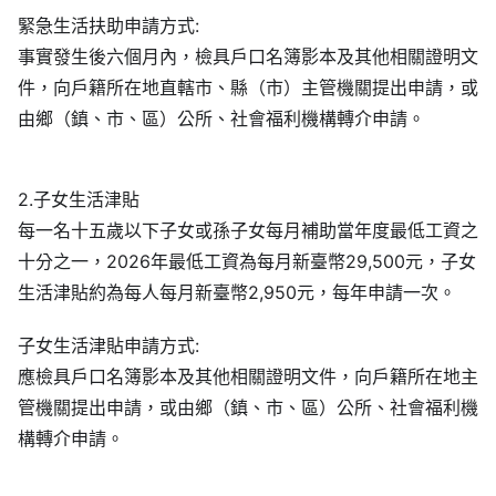
緊急生活扶助申請方式:
事實發生後六個月內，檢具戶口名簿影本及其他相關證明文
件，向戶籍所在地直轄市、縣（市）主管機關提出申請，或
由鄉（鎮、市、區）公所、社會福利機構轉介申請。
2.子女生活津貼
每一名十五歲以下子女或孫子女每月補助當年度最低工資之
十分之一，2026年最低工資為每月新臺幣29,500元，子女
生活津貼約為每人每月新臺幣2,950元，每年申請一次。
子女生活津貼申請方式:
應檢具戶口名簿影本及其他相關證明文件，向戶籍所在地主
管機關提出申請，或由鄉（鎮、市、區）公所、社會福利機
構轉介申請。