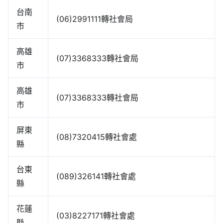
台南
(06)2991111轉社會局
市
高雄
(07)3368333轉社會局
市
高雄
(07)3368333轉社會局
市
屏東
(08)7320415轉社會處
縣
台東
(089)326141轉社會處
縣
花蓮
(03)8227171轉社會處
縣