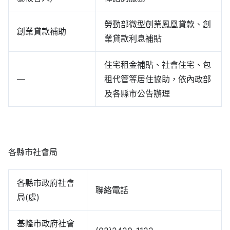
勞動部微型創業鳳凰貸款、創
創業貸款補助
業貸款利息補貼
住宅租金補貼、社會住宅、包
—
租代管等居住協助，依內政部
及各縣市公告辦理
各縣市社會局
各縣市政府社會
聯絡電話
局(處)
基隆市政府社會