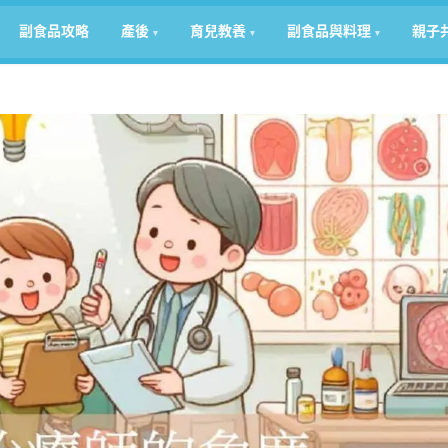
副食品攻略
產後
育兒教養
副食品與料理
親子