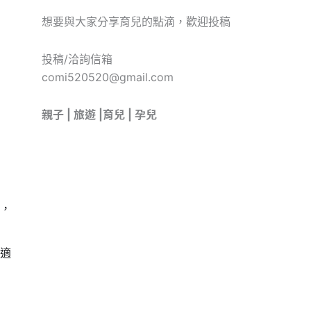
想要與大家分享育兒的點滴，歡迎投稿
投稿/洽詢信箱
comi520520@gmail.com
親子 | 旅遊 |育兒 | 孕兒
，
適