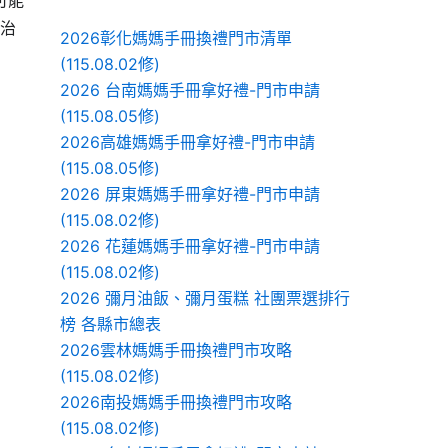
能治
2026彰化媽媽手冊換禮門市清單
(115.08.02修)
2026 台南媽媽手冊拿好禮-門市申請
(115.08.05修)
2026高雄媽媽手冊拿好禮-門市申請
(115.08.05修)
2026 屏東媽媽手冊拿好禮-門市申請
(115.08.02修)
2026 花蓮媽媽手冊拿好禮-門市申請
(115.08.02修)
2026 彌月油飯、彌月蛋糕 社團票選排行
榜 各縣市總表
2026雲林媽媽手冊換禮門市攻略
(115.08.02修)
2026南投媽媽手冊換禮門市攻略
(115.08.02修)