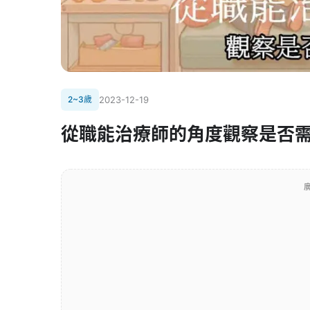
2~3歲
2023-12-19
從職能治療師的角度觀察是否
廣