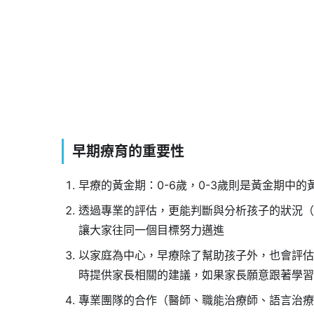
早期療育的重要性
早療的黃金期：0-6歲，0-3歲則是黃金期中的
透過專業的評估，更能判斷與分析孩子的狀況（
讓大家往同一個目標努力邁進
以家庭為中心，早療除了幫助孩子外，也會評估
時提供家長相關的建議，如果家長願意跟著學習
專業團隊的合作（醫師、職能治療師、語言治療