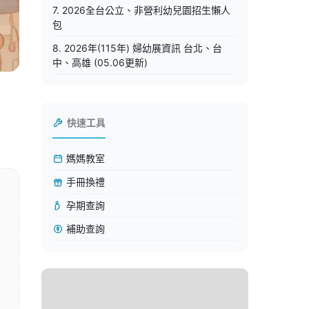
7. 2026全台公立、非營利幼兒園招生懶人
包
8. 2026年(115年) 婦幼展資訊 台北、台
中、高雄 (05.06更新)
快速工具
媽媽教室
手冊換禮
孕期查詢
補助查詢