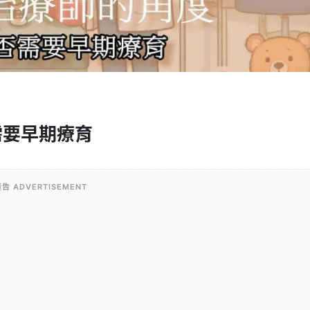
需要早期療育
告 ADVERTISEMENT