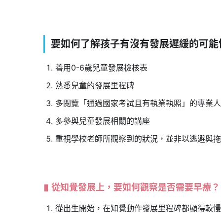
要如何了解孩子有沒有發展遲緩的可能
善用0-6歲兒童發展檢核表
熟悉兒童的發展里程碑
多閱覽「通過國家考試且有執業執照」的專業人
多參與兒童發展相關的講座
重視學校老師所觀察到的狀況，並非以逃避與拖
從知覺發展上，要如何觀察是否需要早療？
從出生開始，在知覺動作發展里程碑都顯得較慢