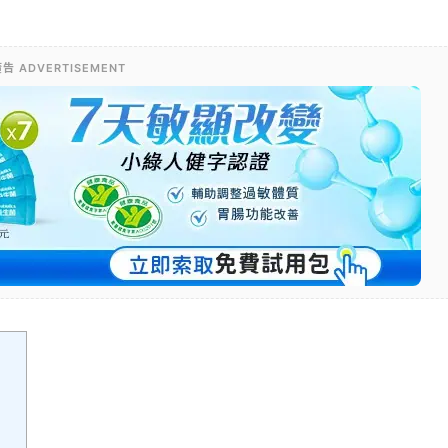
告 ADVERTISEMENT