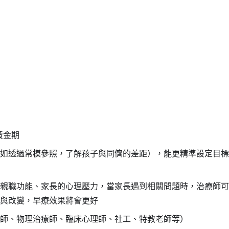
黃金期
如透過常模參照，了解孩子與同儕的差距），能更精準設定目標
親職功能、家長的心理壓力，當家長遇到相關問題時，治療師可
與改變，早療效果將會更好
師、物理治療師、臨床心理師、社工、特教老師等）