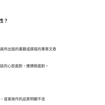
性？
員所出版的書籍或撰寫的專業文章
延的心態面對，應積極面對。
，或者操作的品質明顯不佳