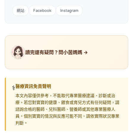
網站
Facebook
Instagram
讀完還有疑問？問小茵媽媽 →
醫療資訊免責聲明
⚕️
本文內容僅供參考，不能取代專業醫療建議、診斷或治
療。若您對寶寶的健康、餵食或育兒方式有任何疑問，請
諮詢合格的醫師、兒科醫師、營養師或其他專業醫療人
員。個別寶寶的情況與反應可能不同，請依實際狀況專業
判斷。