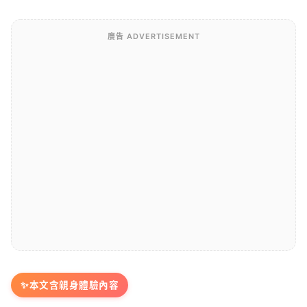
廣告 ADVERTISEMENT
✨
本文含親身體驗內容