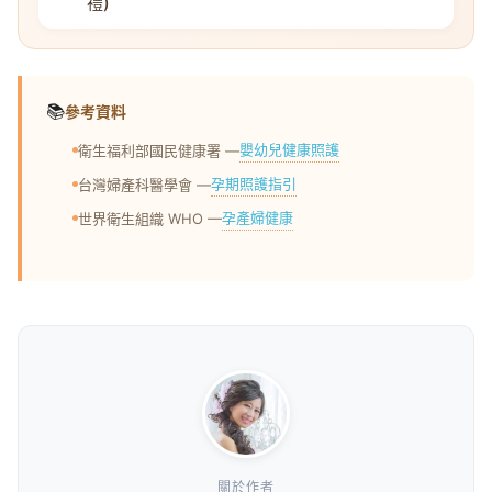
禮)
📚
參考資料
嬰幼兒健康照護
衛生福利部國民健康署 —
孕期照護指引
台灣婦產科醫學會 —
孕產婦健康
世界衛生組織 WHO —
關於作者