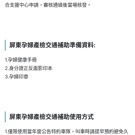
合支援中心申請，審核通過後當場核發。
屏東孕婦產檢交通補助準備資料:
1.孕婦健康手冊
2.身分證正反面影印本
3.孕婦印章
屏東孕婦產檢交通補助使用方式
1.僅限使用當年度公告特約車隊，叫車時請提早預約避免久