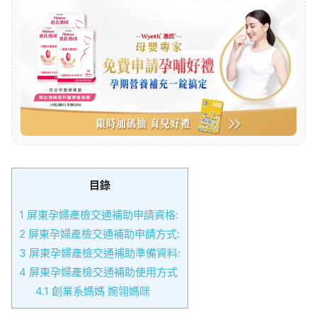
目錄
1
屏東孕婦產檢交通補助申請資格:
2
屏東孕婦產檢交通補助申請方式:
3
屏東孕婦產檢交通補助準備資料:
4
屏東孕婦產檢交通補助使用方式
4.1
創業系媽媽 婉翎媽咪