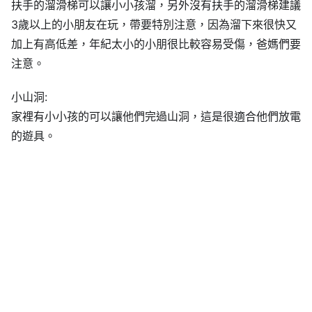
扶手的溜滑梯可以讓小小孩溜，另外沒有扶手的溜滑梯建議
3歲以上的小朋友在玩，帶要特別注意，因為溜下來很快又
加上有高低差，年紀太小的小朋很比較容易受傷，爸媽們要
注意。
小山洞:
家裡有小小孩的可以讓他們完過山洞，這是很適合他們放電
的遊具。