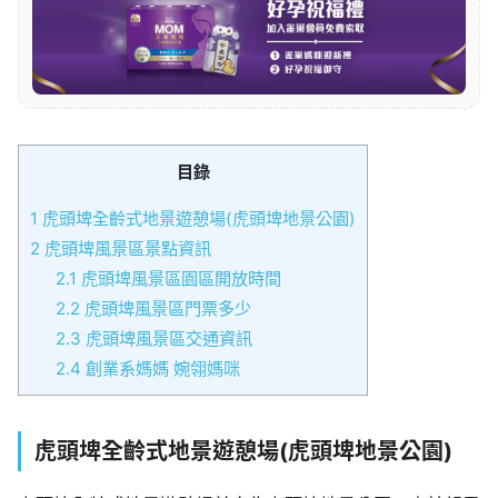
目錄
1
虎頭埤全齡式地景遊憩場(虎頭埤地景公園)
2
虎頭埤風景區景點資訊
2.1
虎頭埤風景區園區開放時間
2.2
虎頭埤風景區門票多少
2.3
虎頭埤風景區交通資訊
2.4
創業系媽媽 婉翎媽咪
虎頭埤全齡式地景遊憩場(虎頭埤地景公園)