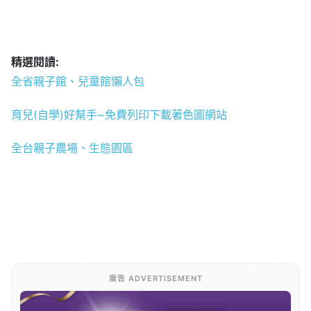
精選閱讀:
全省親子館、兒童館懶人包
育兒(自學)好幫手~免費列印下載著色圖網站
全台親子農場、生態園區
廣告 ADVERTISEMENT