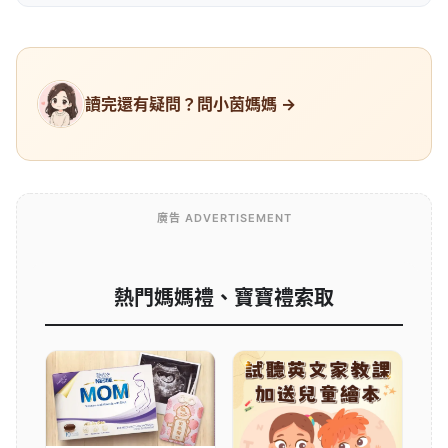
讀完還有疑問？問小茵媽媽 →
廣告 ADVERTISEMENT
熱門媽媽禮、寶寶禮索取