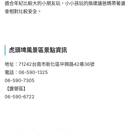
適合年紀比較大的小朋友玩，小小孩玩的換建議爸媽帶著盪
會相對比較安全。
虎頭埤風景區景點資訊
地址：71242台南市新化區中興路42巷36號
電話：06-590-1325
06-590-7305
【露營區】
06-590-6722