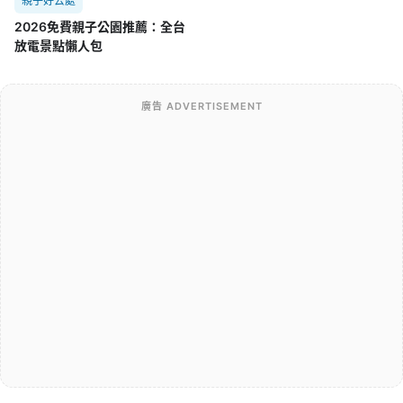
親子好去處
2026免費親子公園推薦：全台
放電景點懶人包
廣告 ADVERTISEMENT