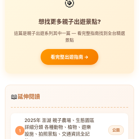
🎯
想找更多親子出遊景點?
這篇是親子出遊系列其中一篇 — 看完整指南找到全台精選
景點
看完整出遊指南 →
📖
延伸閱讀
2025年 澎湖 親子農場、生態園區
詳細分類 各種動物、植物、遊樂
公園
1
設施、拍照景點、交通資訊全記