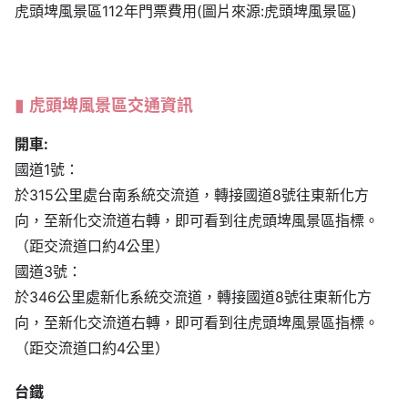
虎頭埤風景區112年門票費用(圖片來源:虎頭埤風景區)
虎頭埤風景區交通資訊
開車:
國道1號：
於315公里處台南系統交流道，轉接國道8號往東新化方
向，至新化交流道右轉，即可看到往虎頭埤風景區指標。
（距交流道口約4公里）
國道3號：
於346公里處新化系統交流道，轉接國道8號往東新化方
向，至新化交流道右轉，即可看到往虎頭埤風景區指標。
（距交流道口約4公里）
台鐵